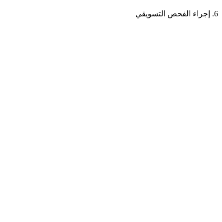
6. إجراء الفحص التسويقي