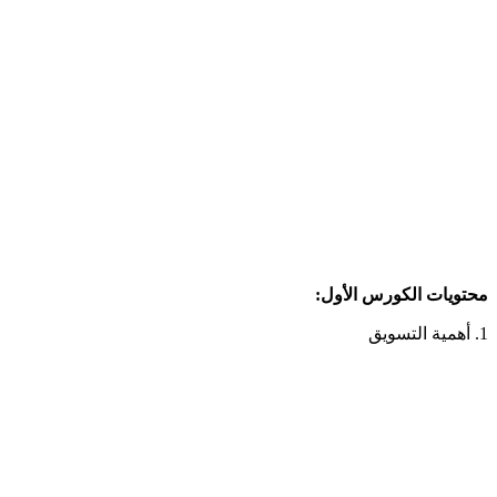
محتويات الكورس الأول:
1. أهمية التسويق