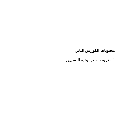
محتويات الكورس الثاني:
1. تعريف استراتيجية التسويق