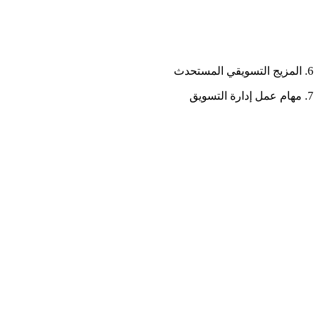
6. المزيج التسويقي المستحدث
7. مهام عمل إدارة التسويق