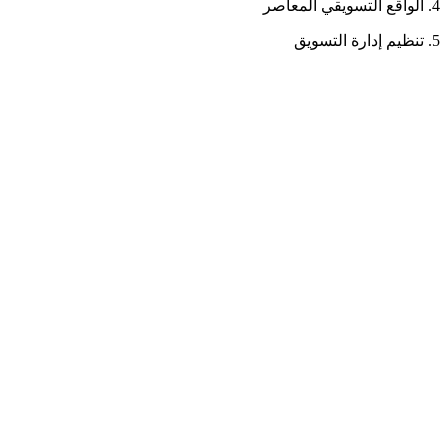
4. الواقع التسويقي المعاصر
5. تنظيم إدارة التسويق