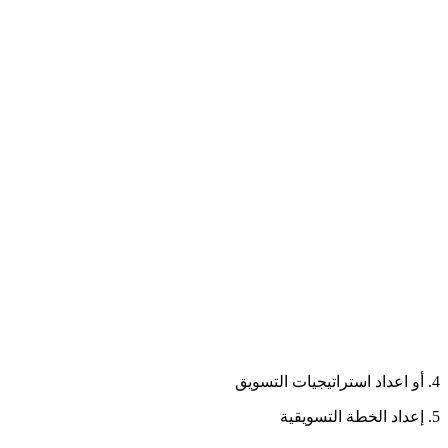
4. أو اعداد استراتيجيات التسويق
5. إعداد الخطة التسويقية