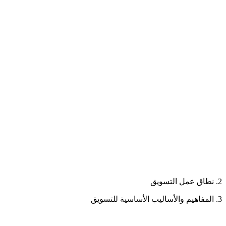
2. نطاق عمل التسويق
3. المفاهيم والأساليب الأساسية للتسويق