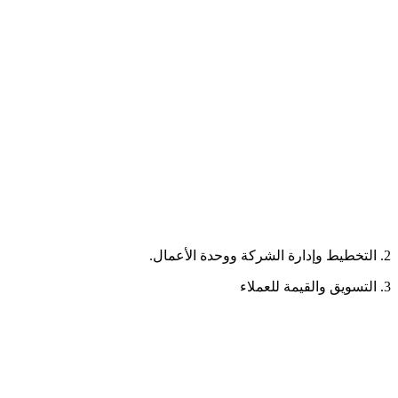
2. التخطيط وإدارة الشركة ووحدة الأعمال.
3. التسويق والقيمة للعملاء