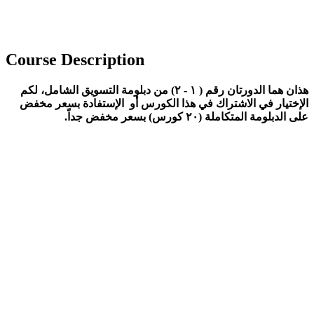
Course Description
هذان هما الدورتان رقم ( ١ - ٢) من دبلومة التسويق الشامل، لكم
الإختيار في الاشتراك في هذا الكورس أو الإستفادة بسعر مخفض
على الدبلومة المتكاملة (٢٠ كورس) بسعر مخفض جداً.