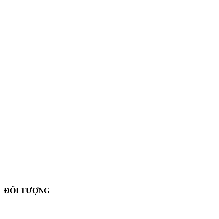
ĐỐI TƯỢNG