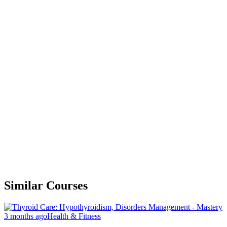
Similar Courses
3 months ago
Health & Fitness