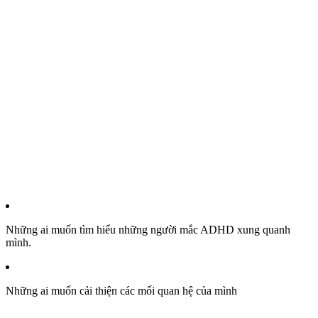
Những ai muốn tìm hiểu những người mắc ADHD xung quanh
mình.
Những ai muốn cải thiện các mối quan hệ của mình