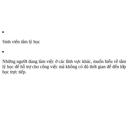
Sinh viên tâm lý học
Những người đang làm việc ở các lĩnh vực khác, muốn hiểu về tâm
lý học để hỗ trợ cho công việc mà không có đủ thời gian để đến lớp
học trực tiếp.