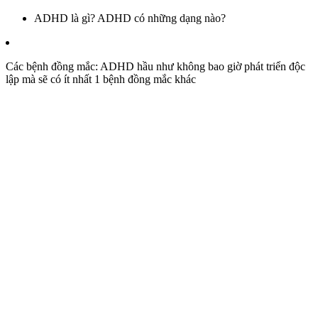
ADHD là gì? ADHD có những dạng nào?
Các bệnh đồng mắc: ADHD hầu như không bao giờ phát triển độc
lập mà sẽ có ít nhất 1 bệnh đồng mắc khác