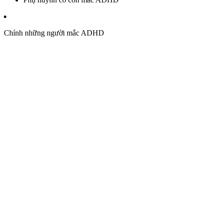
Chính những người mắc ADHD