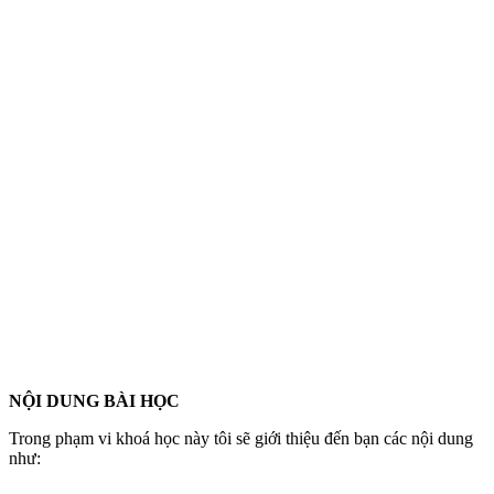
NỘI DUNG BÀI HỌC
Trong phạm vi khoá học này tôi sẽ giới thiệu đến bạn các nội dung
như: