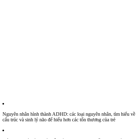
Nguyên nhân hình thành ADHD: các loại nguyên nhân, tìm hiểu về
cấu trúc và sinh lý não để hiểu hơn các tổn thương của trẻ