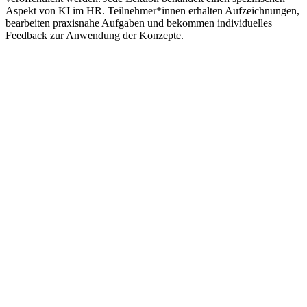
Aspekt von KI im HR. Teilnehmer*innen erhalten Aufzeichnungen,
bearbeiten praxisnahe Aufgaben und bekommen individuelles
Feedback zur Anwendung der Konzepte.