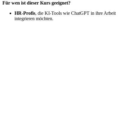
Für wen ist dieser Kurs geeignet?
HR-Profis
, die KI-Tools wie ChatGPT in ihre Arbeit
integrieren möchten.