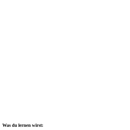
Was du lernen wirst: