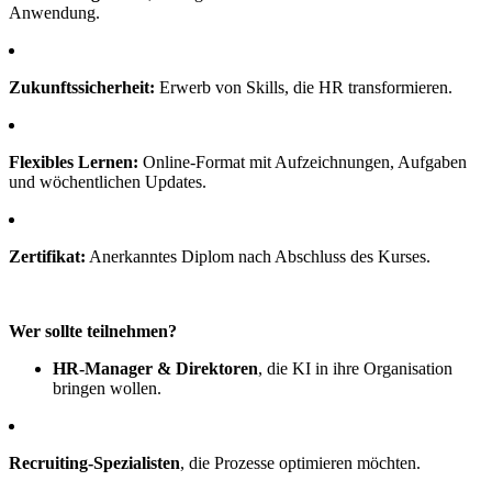
Anwendung.
Zukunftssicherheit:
Erwerb von Skills, die HR transformieren.
Flexibles Lernen:
Online-Format mit Aufzeichnungen, Aufgaben
und wöchentlichen Updates.
Zertifikat:
Anerkanntes Diplom nach Abschluss des Kurses.
Wer sollte teilnehmen?
HR-Manager & Direktoren
, die KI in ihre Organisation
bringen wollen.
Recruiting-Spezialisten
, die Prozesse optimieren möchten.