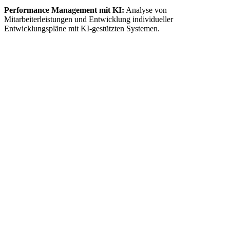
Performance Management mit KI:
Analyse von
Mitarbeiterleistungen und Entwicklung individueller
Entwicklungspläne mit KI-gestützten Systemen.