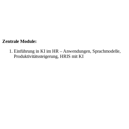
Zentrale Module:
Einführung in KI im HR – Anwendungen, Sprachmodelle,
Produktivitätssteigerung, HRIS mit KI