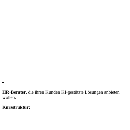
HR-Berater
, die ihren Kunden KI-gestützte Lösungen anbieten
wollen.
Kursstruktur: