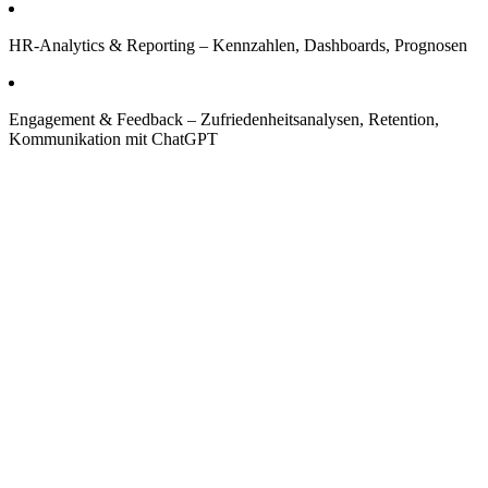
HR-Analytics & Reporting – Kennzahlen, Dashboards, Prognosen
Engagement & Feedback – Zufriedenheitsanalysen, Retention,
Kommunikation mit ChatGPT