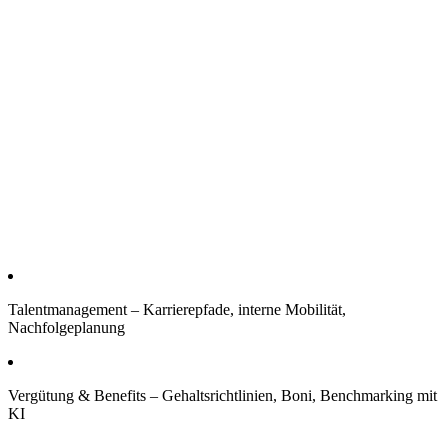
Talentmanagement – Karrierepfade, interne Mobilität,
Nachfolgeplanung
Vergütung & Benefits – Gehaltsrichtlinien, Boni, Benchmarking mit
KI