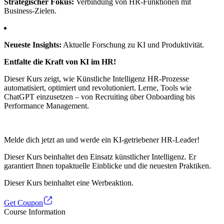
Strategischer Fokus:
Verbindung von HR-Funktionen mit
Business-Zielen.
Neueste Insights:
Aktuelle Forschung zu KI und Produktivität.
Entfalte die Kraft von KI im HR!
Dieser Kurs zeigt, wie Künstliche Intelligenz HR-Prozesse
automatisiert, optimiert und revolutioniert. Lerne, Tools wie
ChatGPT einzusetzen – von Recruiting über Onboarding bis
Performance Management.
Melde dich jetzt an und werde ein KI-getriebener HR-Leader!
Dieser Kurs beinhaltet den Einsatz künstlicher Intelligenz. Er
garantiert Ihnen topaktuelle Einblicke und die neuesten Praktiken.
Dieser Kurs beinhaltet eine Werbeaktion.
Get Coupon
Course Information