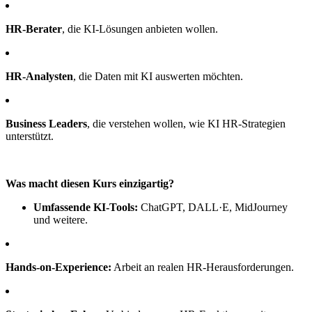
HR-Berater
, die KI-Lösungen anbieten wollen.
HR-Analysten
, die Daten mit KI auswerten möchten.
Business Leaders
, die verstehen wollen, wie KI HR-Strategien
unterstützt.
Was macht diesen Kurs einzigartig?
Umfassende KI-Tools:
ChatGPT, DALL·E, MidJourney
und weitere.
Hands-on-Experience:
Arbeit an realen HR-Herausforderungen.