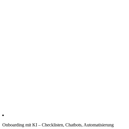
Onboarding mit KI – Checklisten, Chatbots, Automatisierung