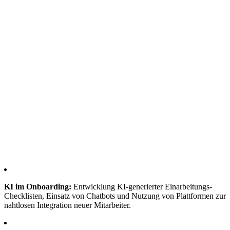
KI im Onboarding:
Entwicklung KI-generierter Einarbeitungs-
Checklisten, Einsatz von Chatbots und Nutzung von Plattformen zur
nahtlosen Integration neuer Mitarbeiter.