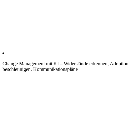
Change Management mit KI – Widerstände erkennen, Adoption
beschleunigen, Kommunikationspläne