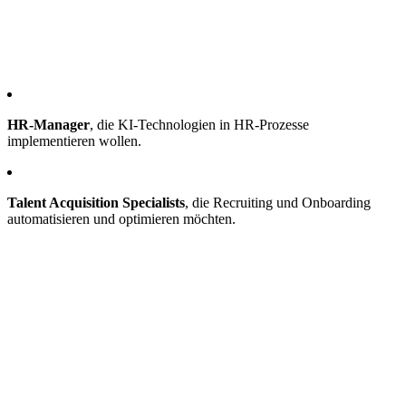
HR-Manager
, die KI-Technologien in HR-Prozesse
implementieren wollen.
Talent Acquisition Specialists
, die Recruiting und Onboarding
automatisieren und optimieren möchten.