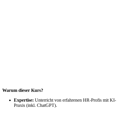
Warum dieser Kurs?
Expertise:
Unterricht von erfahrenen HR-Profis mit KI-
Praxis (inkl. ChatGPT).