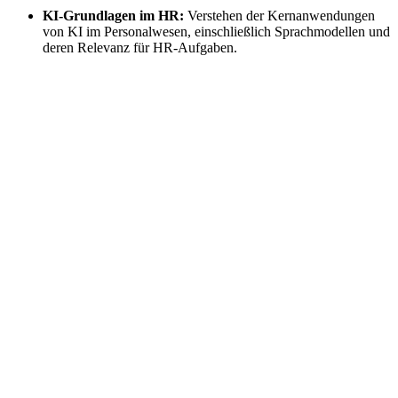
KI-Grundlagen im HR:
Verstehen der Kernanwendungen
von KI im Personalwesen, einschließlich Sprachmodellen und
deren Relevanz für HR-Aufgaben.