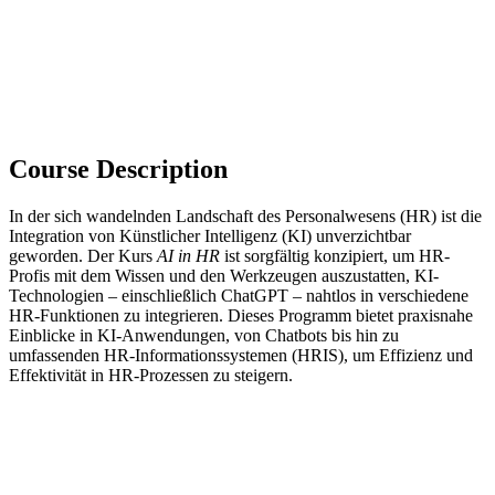
Course Description
In der sich wandelnden Landschaft des Personalwesens (HR) ist die
Integration von Künstlicher Intelligenz (KI) unverzichtbar
geworden. Der Kurs
AI in HR
ist sorgfältig konzipiert, um HR-
Profis mit dem Wissen und den Werkzeugen auszustatten, KI-
Technologien – einschließlich ChatGPT – nahtlos in verschiedene
HR-Funktionen zu integrieren. Dieses Programm bietet praxisnahe
Einblicke in KI-Anwendungen, von Chatbots bis hin zu
umfassenden HR-Informationssystemen (HRIS), um Effizienz und
Effektivität in HR-Prozessen zu steigern.