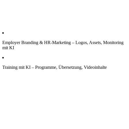
Employer Branding & HR-Marketing – Logos, Assets, Monitoring
mit KI
Training mit KI – Programme, Übersetzung, Videoinhalte