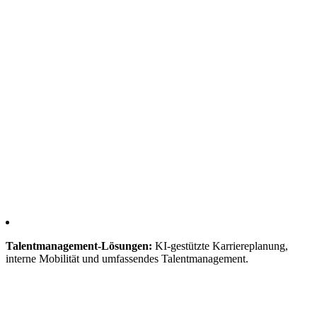
Talentmanagement-Lösungen:
KI-gestützte Karriereplanung,
interne Mobilität und umfassendes Talentmanagement.