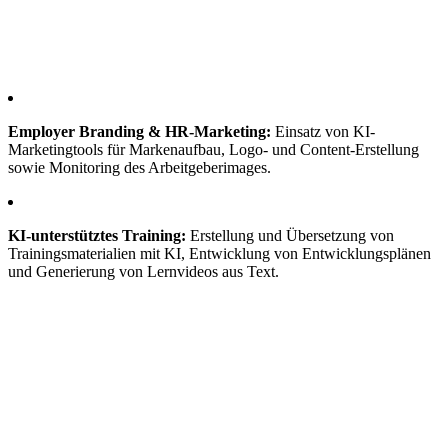
Employer Branding & HR-Marketing:
Einsatz von KI-
Marketingtools für Markenaufbau, Logo- und Content-Erstellung
sowie Monitoring des Arbeitgeberimages.
KI-unterstütztes Training:
Erstellung und Übersetzung von
Trainingsmaterialien mit KI, Entwicklung von Entwicklungsplänen
und Generierung von Lernvideos aus Text.