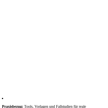
Praxisbezug:
Tools, Vorlagen und Fallstudien für reale