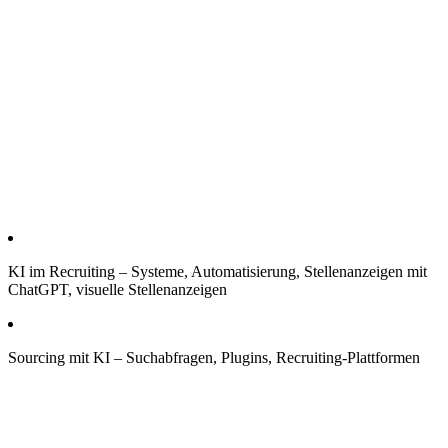
KI im Recruiting – Systeme, Automatisierung, Stellenanzeigen mit
ChatGPT, visuelle Stellenanzeigen
Sourcing mit KI – Suchabfragen, Plugins, Recruiting-Plattformen