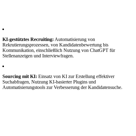
KI-gestütztes Recruiting:
Automatisierung von
Rekrutierungsprozessen, von Kandidatenbewertung bis
Kommunikation, einschließlich Nutzung von ChatGPT für
Stellenanzeigen und Interviewfragen.
Sourcing mit KI:
Einsatz von KI zur Erstellung effektiver
Suchabfragen, Nutzung KI-basierter Plugins und
Automatisierungstools zur Verbesserung der Kandidatensuche.