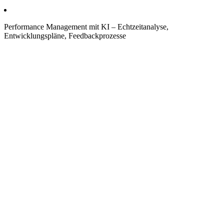
Performance Management mit KI – Echtzeitanalyse,
Entwicklungspläne, Feedbackprozesse