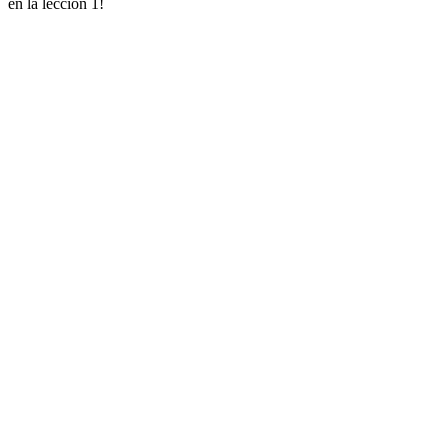
en la lección 1!