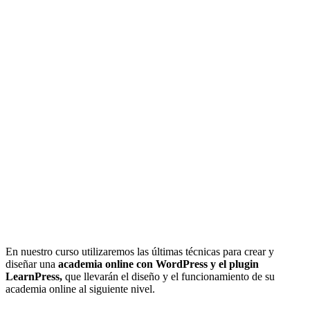
En nuestro curso utilizaremos las últimas técnicas para crear y
diseñar una
academia online con WordPress y el plugin
LearnPress,
que llevarán el diseño y el funcionamiento de su
academia online al siguiente nivel.