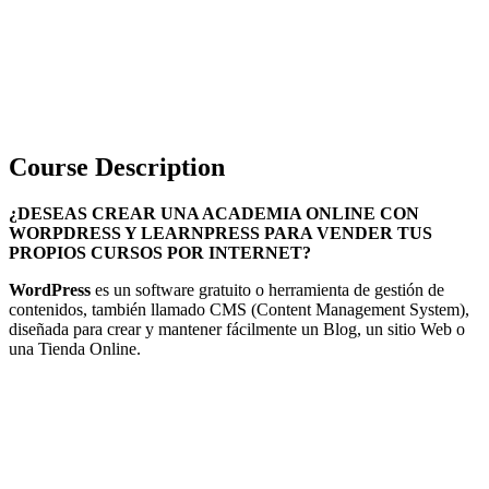
Course Description
¿DESEAS CREAR UNA ACADEMIA ONLINE CON
WORPDRESS Y LEARNPRESS PARA VENDER TUS
PROPIOS CURSOS POR INTERNET?
WordPress
es un software gratuito o herramienta de gestión de
contenidos, también llamado CMS (Content Management System),
diseñada para crear y mantener fácilmente un Blog, un sitio Web o
una Tienda Online.