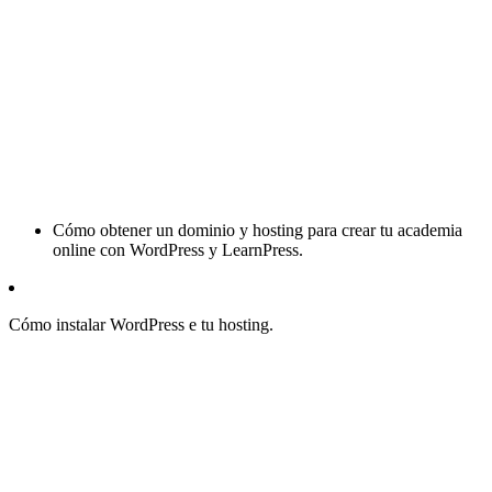
Cómo obtener un dominio y hosting para crear tu academia
online con WordPress y LearnPress.
Cómo instalar WordPress e tu hosting.