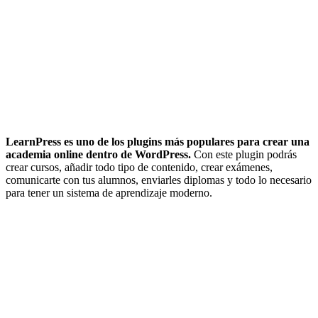
LearnPress es uno de los plugins más populares para crear una
academia online dentro de WordPress.
Con este plugin podrás
crear cursos, añadir todo tipo de contenido, crear exámenes,
comunicarte con tus alumnos, enviarles diplomas y todo lo necesario
para tener un sistema de aprendizaje moderno.