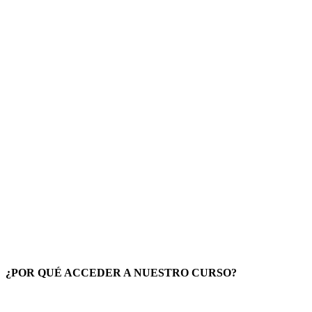
¿POR QUÉ ACCEDER A NUESTRO CURSO?