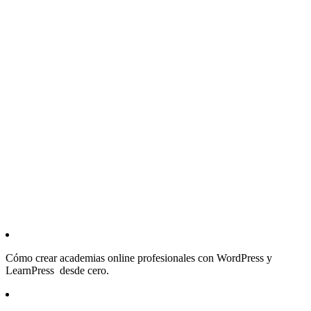
Cómo crear academias online profesionales con WordPress y
LearnPress desde cero.