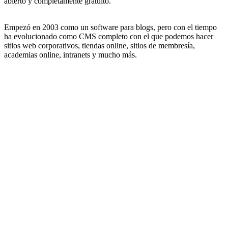
abierto y completamente gratuito.
Empezó en 2003 como un software para blogs, pero con el tiempo
ha evolucionado como CMS completo con el que podemos hacer
sitios web corporativos, tiendas online, sitios de membresía,
academias online, intranets y mucho más.