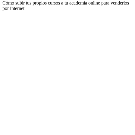
Cómo subir tus propios cursos a tu academia online para venderlos
por Internet.