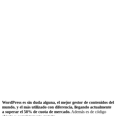
WordPress es sin duda alguna, el mejor gestor de contenidos del
mundo, y el más utilizado con diferencia, llegando actualmente
a superar el 58% de cuota de mercado.
Además es de código