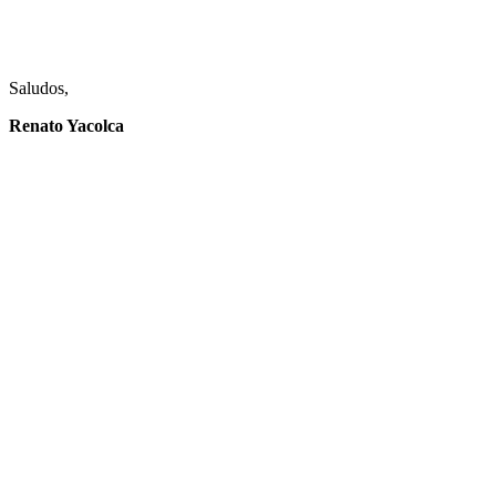
Saludos,
Renato Yacolca