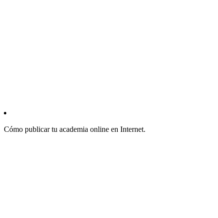
Cómo publicar tu academia online en Internet.