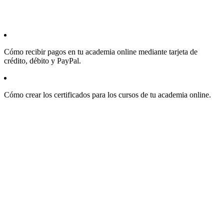
Cómo recibir pagos en tu academia online mediante tarjeta de
crédito, débito y PayPal.
Cómo crear los certificados para los cursos de tu academia online.