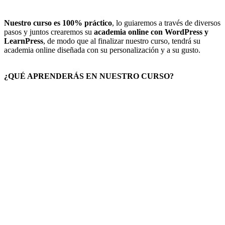
Nuestro curso es 100% práctico
, lo guiaremos a través de diversos
pasos y juntos crearemos su
academia online con WordPress y
LearnPress
, de modo que al finalizar nuestro curso, tendrá su
academia online diseñada con su personalización y a su gusto.
¿QUÉ APRENDERÁS EN NUESTRO CURSO?