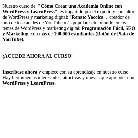
Nuestro curso de
"Cómo Crear una Academia Online con
WordPress y LearnPress"
, es impartido por el experto y consultor
de WordPress y marketing digital: "
Renato Yacolca
", creador de
uno de los canales de YouTube más populares del mundo en los
temas de WordPress y marketing digital:
Programación Fácil, SEO
y Marketing
, con más de
190,000 estudiantes (Botón de Plata de
YouTube)
.
¡ACCEDE AHORA AL CURSO!
Inscríbase ahora
y empiece con su aprendizaje en nuestro curso.
Hay herramientas interesantes, atractivas y nuevas que aprender con
WordPress y LearnPress.