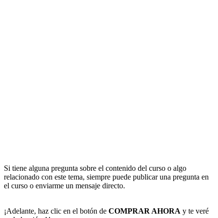
Si tiene alguna pregunta sobre el contenido del curso o algo
relacionado con este tema, siempre puede publicar una pregunta en
el curso o enviarme un mensaje directo.
¡Adelante, haz clic en el botón de
COMPRAR AHORA
y te veré