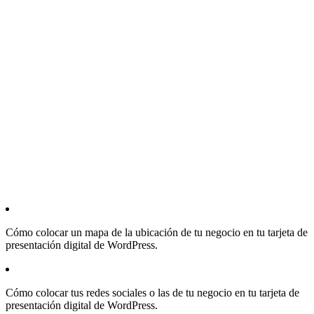
Cómo colocar un mapa de la ubicación de tu negocio en tu tarjeta de
presentación digital de WordPress.
Cómo colocar tus redes sociales o las de tu negocio en tu tarjeta de
presentación digital de WordPress.