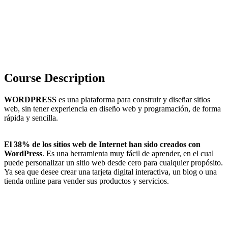
Course Description
WORDPRESS
es una plataforma para construir y diseñar sitios
web, sin tener experiencia en diseño web y programación, de forma
rápida y sencilla.
El 38% de los sitios web de Internet han sido creados con
WordPress
. Es una herramienta muy fácil de aprender, en el cual
puede personalizar un sitio web desde cero para cualquier propósito.
Ya sea que desee crear una tarjeta digital interactiva, un blog o una
tienda online para vender sus productos y servicios.