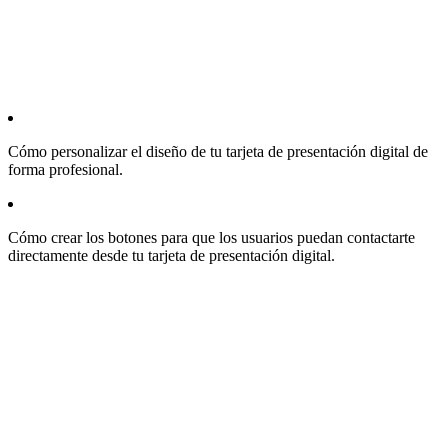
Cómo personalizar el diseño de tu tarjeta de presentación digital de
forma profesional.
Cómo crear los botones para que los usuarios puedan contactarte
directamente desde tu tarjeta de presentación digital.