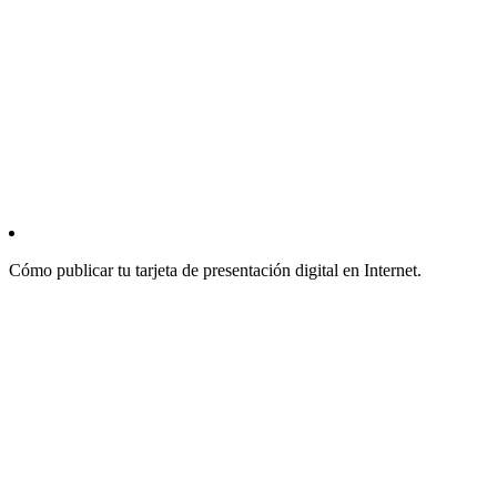
Cómo publicar tu tarjeta de presentación digital en Internet.