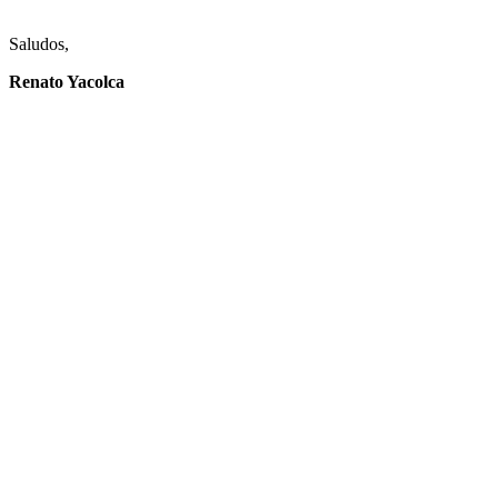
Saludos,
Renato Yacolca