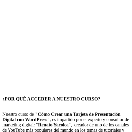
¿POR QUÉ ACCEDER A NUESTRO CURSO?
Nuestro curso de
"Cómo Crear una Tarjeta de Presentación
Digital con WordPress"
, es impartido por el experto y consultor de
marketing digital: "
Renato Yacolca
", creador de uno de los canales
de YouTube más populares del mundo en los temas de tutoriales y