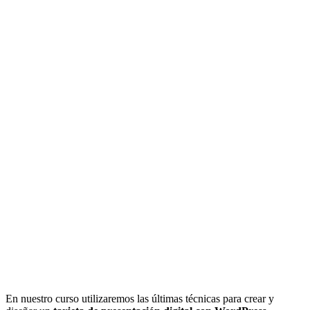
En nuestro curso utilizaremos las últimas técnicas para crear y