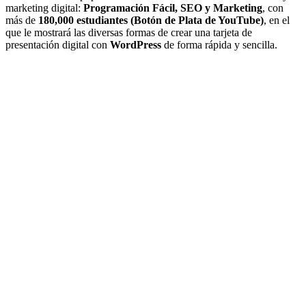
marketing digital:
Programación Fácil, SEO y Marketing
, con
más de
180,000 estudiantes (Botón de Plata de YouTube)
, en el
que le mostrará las diversas formas de crear una tarjeta de
presentación digital con
WordPress
de forma rápida y sencilla.