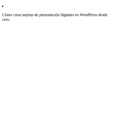
Cómo crear tarjetas de presentación digitales en WordPress desde
cero.