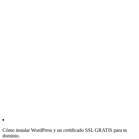
Cómo instalar WordPress y un certificado SSL GRATIS para tu
dominio.