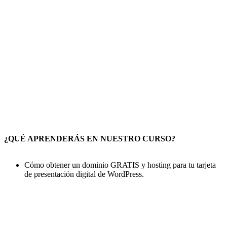
¿QUÉ APRENDERÁS EN NUESTRO CURSO?
Cómo obtener un dominio GRATIS y hosting para tu tarjeta
de presentación digital de WordPress.