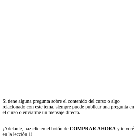
Si tiene alguna pregunta sobre el contenido del curso o algo
relacionado con este tema, siempre puede publicar una pregunta en
el curso o enviarme un mensaje directo.
¡Adelante, haz clic en el botón de
COMPRAR AHORA
y te veré
en la lección 1!