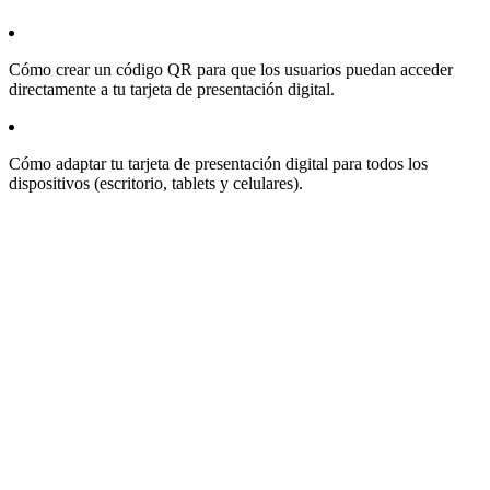
Cómo crear un código QR para que los usuarios puedan acceder
directamente a tu tarjeta de presentación digital.
Cómo adaptar tu tarjeta de presentación digital para todos los
dispositivos (escritorio, tablets y celulares).