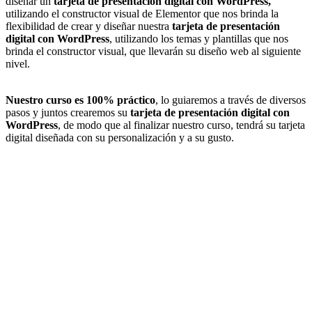
diseñar un
tarjeta de presentación digital con WordPress,
utilizando el constructor visual de Elementor que nos brinda la
flexibilidad de crear y diseñar nuestra
tarjeta de presentación
digital con WordPress
, utilizando los temas y plantillas que nos
brinda el constructor visual, que llevarán su diseño web al siguiente
nivel.
Nuestro curso es 100% práctico
, lo guiaremos a través de diversos
pasos y juntos crearemos su
tarjeta de presentación digital con
WordPress
, de modo que al finalizar nuestro curso, tendrá su tarjeta
digital diseñada con su personalización y a su gusto.