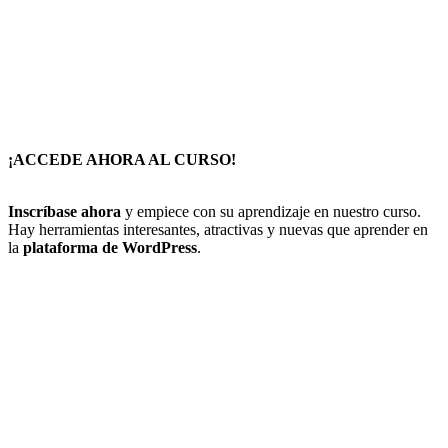
¡ACCEDE AHORA AL CURSO!
Inscríbase ahora
y empiece con su aprendizaje en nuestro curso.
Hay herramientas interesantes, atractivas y nuevas que aprender en
la
plataforma de WordPress
.