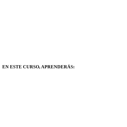
EN ESTE CURSO, APRENDERÁS: