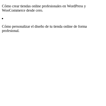
Cómo crear tiendas online profesionales en WordPress y
WooCommerce desde cero.
Cómo personalizar el diseño de tu tienda online de forma
profesional.