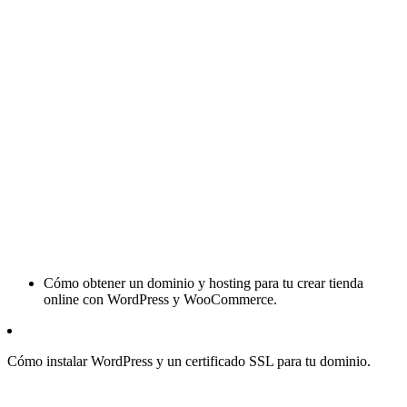
Cómo obtener un dominio y hosting para tu crear tienda
online con WordPress y WooCommerce.
Cómo instalar WordPress y un certificado SSL para tu dominio.