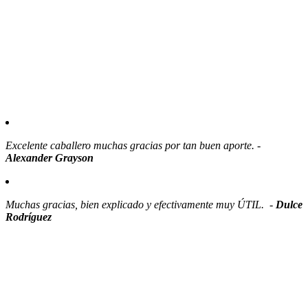
Excelente caballero muchas gracias por tan buen aporte. -
Alexander Grayson
Muchas gracias, bien explicado y efectivamente muy ÚTIL. -
Dulce
Rodríguez