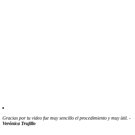
Gracias por tu video fue muy sencillo el procedimiento y muy ùtil. -
Verónica Trujillo