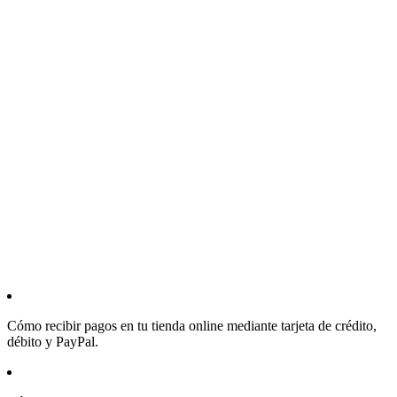
Cómo recibir pagos en tu tienda online mediante tarjeta de crédito,
débito y PayPal.