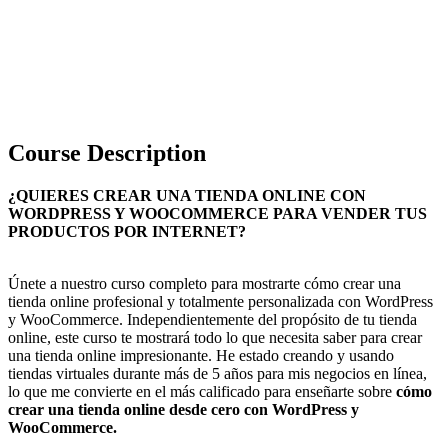
Course Description
¿QUIERES CREAR UNA TIENDA ONLINE CON
WORDPRESS Y WOOCOMMERCE PARA VENDER TUS
PRODUCTOS POR INTERNET?
Únete a nuestro curso completo para mostrarte cómo crear una
tienda online profesional y totalmente personalizada con WordPress
y WooCommerce. Independientemente del propósito de tu tienda
online, este curso te mostrará todo lo que necesita saber para crear
una tienda online impresionante. He estado creando y usando
tiendas virtuales durante más de 5 años para mis negocios en línea,
lo que me convierte en el más calificado para enseñarte sobre
cómo
crear una tienda online desde cero con WordPress y
WooCommerce.