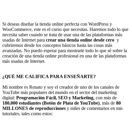
Si deseas diseñar la tienda online perfecta con WordPress y
WooCommerce, este es el curso que necesitas. Haremos todo lo que
necesita saber cuando se trata de usar una de las plataformas más
usadas de Internet para
crear una tienda online desde cero
y
cubriremos desde los conceptos básicos hasta las cosas más
avanzadas. No puedo esperar para mostrarte todo lo que sé sobre la
creación de una tienda online profesional en una de las plataformas
más usadas de Internet.
¿QUÉ ME CALIFICA PARA ENSEÑARTE?
Mi nombre es Renato y soy el creador de uno de los canales de
YouTube más populares del mundo en el sector del marketing
digital:
Programación Fácil, SEO y Marketing
, con más de
180,000 estudiantes (Botón de Plata de YouTube)
, más de
80
MILLONES de reproducciones
y miles de comentarios en mis
tutoriales, tales como estos: