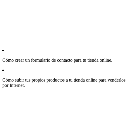
Cómo crear un formulario de contacto para tu tienda online.
Cómo subir tus propios productos a tu tienda online para venderlos
por Internet.