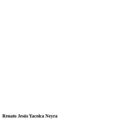
Renato Jesús Yacolca Neyra