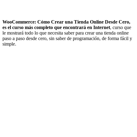
WooCommerce: Cómo Crear una Tienda Online Desde Cero,
es el curso más completo que encontrará en Internet
, curso que
le mostrará todo lo que necesita saber para crear una tienda online
paso a paso desde cero, sin saber de programación, de forma fácil y
simple.