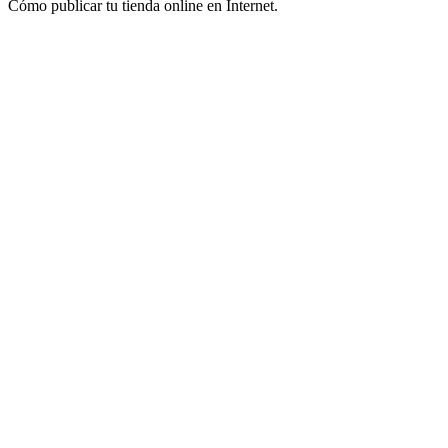
Cómo publicar tu tienda online en Internet.