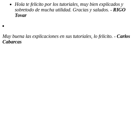
Hola te felicito por los tutoriales, muy bien explicados y
sobretodo de mucha utilidad. Gracias y saludos. -
RIGO
Tovar
Muy buena las explicaciones en sus tutoriales, lo felicito. -
Carlos
Cabarcas