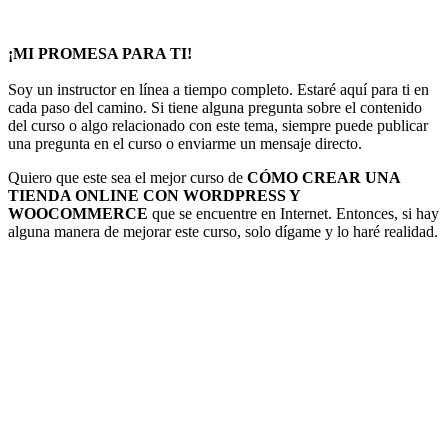
¡MI PROMESA PARA TI!
Soy un instructor en línea a tiempo completo. Estaré aquí para ti en
cada paso del camino. Si tiene alguna pregunta sobre el contenido
del curso o algo relacionado con este tema, siempre puede publicar
una pregunta en el curso o enviarme un mensaje directo.
Quiero que este sea el mejor curso de
CÓMO CREAR UNA
TIENDA ONLINE CON WORDPRESS Y
WOOCOMMERCE
que se encuentre en Internet. Entonces, si hay
alguna manera de mejorar este curso, solo dígame y lo haré realidad.