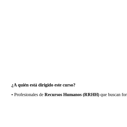
¿A quién está dirigido este curso?
• Profesionales de
Recursos Humanos (RRHH)
que buscan for