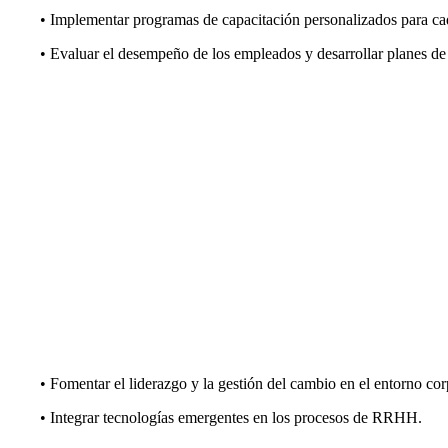
• Implementar programas de capacitación personalizados para ca
• Evaluar el desempeño de los empleados y desarrollar planes de
• Fomentar el liderazgo y la gestión del cambio en el entorno cor
• Integrar tecnologías emergentes en los procesos de RRHH.