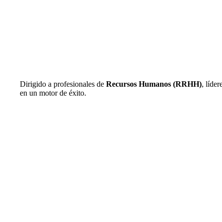
Dirigido a profesionales de
Recursos Humanos (RRHH)
, líde
en un motor de éxito.