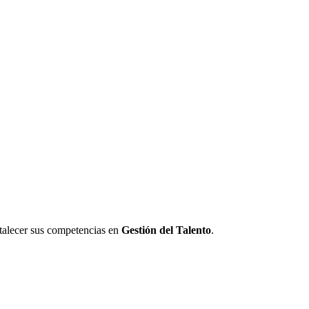
talecer sus competencias en
Gestión del Talento
.