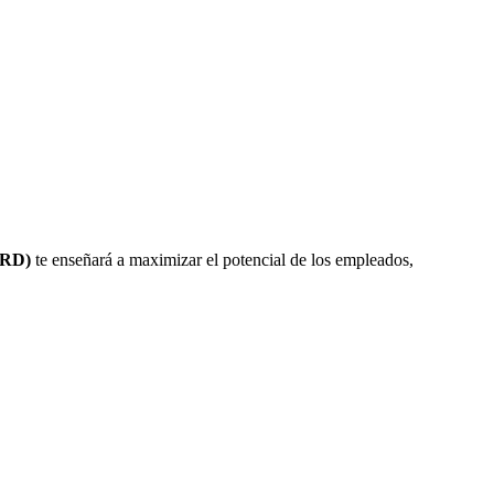
HRD)
te enseñará a maximizar el potencial de los empleados,