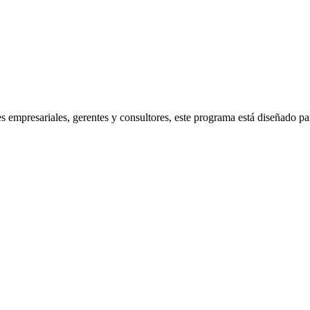
res empresariales, gerentes y consultores, este programa está diseñado pa