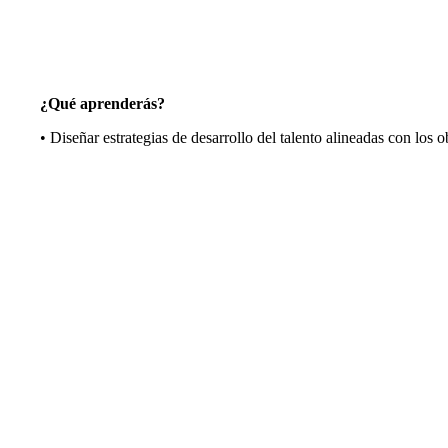
¿Qué aprenderás?
• Diseñar estrategias de desarrollo del talento alineadas con los o