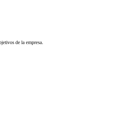
bjetivos de la empresa.