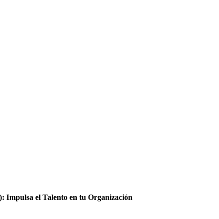
 Impulsa el Talento en tu Organización