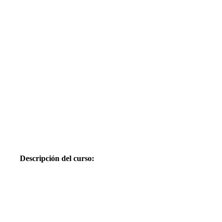
Descripción del curso: