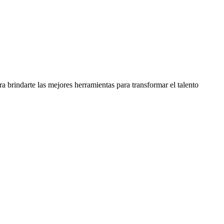
ra brindarte las mejores herramientas para transformar el talento