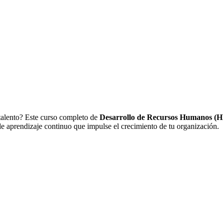
l talento? Este curso completo de
Desarrollo de Recursos Humanos (
 de aprendizaje continuo que impulse el crecimiento de tu organización.