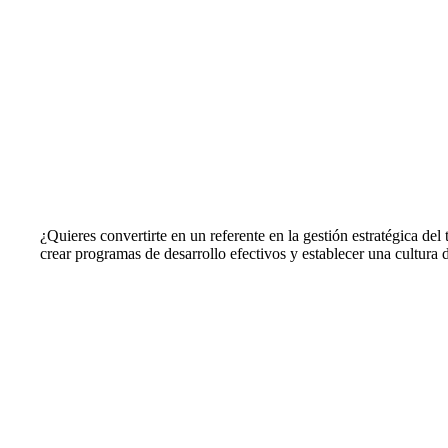
¿Quieres convertirte en un referente en la gestión estratégica de
crear programas de desarrollo efectivos y establecer una cultura