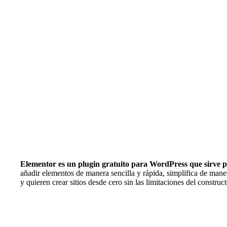
Elementor es un plugin gratuito para WordPress que sirve
añadir elementos de manera sencilla y rápida, simplifica de ma
y quieren crear sitios desde cero sin las limitaciones del constru