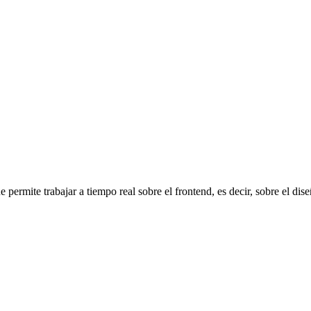
 permite trabajar a tiempo real sobre el frontend, es decir, sobre el dise