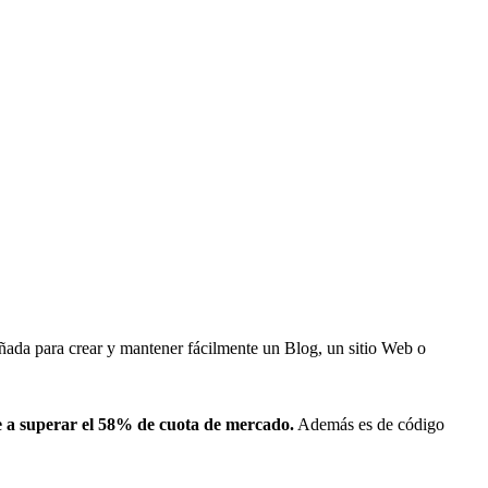
ada para crear y mantener fácilmente un Blog, un sitio Web o
te a superar el 58% de cuota de mercado.
Además es de código