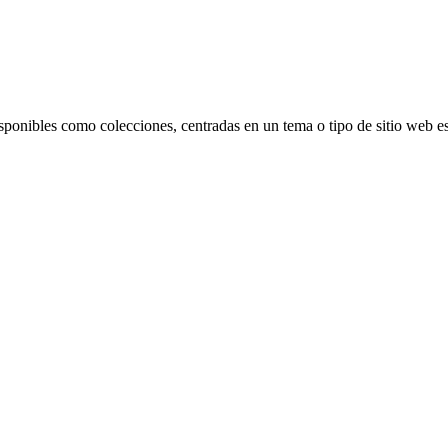
isponibles como colecciones, centradas en un tema o tipo de sitio web es