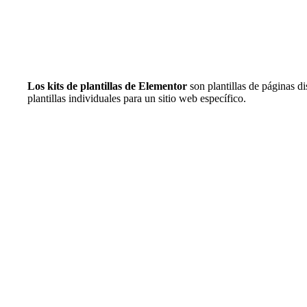
Los kits de plantillas de Elementor
son plantillas de páginas d
plantillas individuales para un sitio web específico.