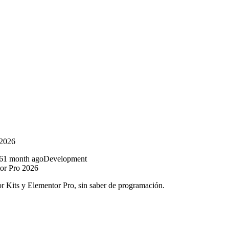
 2026
1 month ago
Development
or Pro 2026
 Kits y Elementor Pro, sin saber de programación.