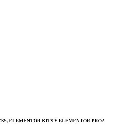
SS, ELEMENTOR KITS Y ELEMENTOR PRO?