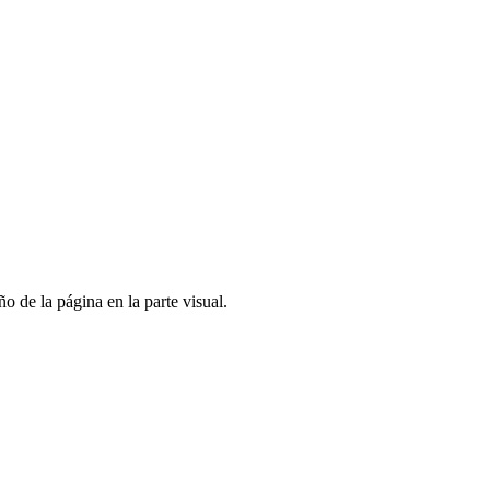
ño de la página en la parte visual.