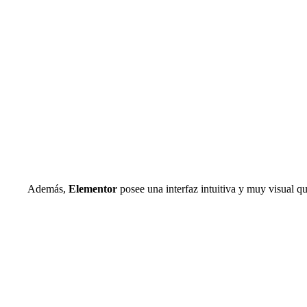
Además,
Elementor
posee una interfaz intuitiva y muy visual que