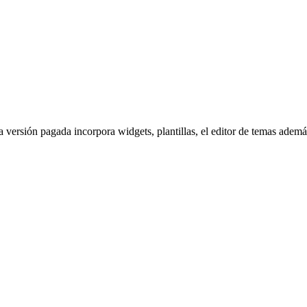
ta versión pagada incorpora widgets, plantillas, el editor de temas ade