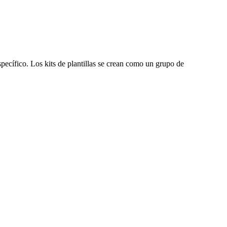
pecífico. Los kits de plantillas se crean como un grupo de