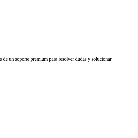
más de un soporte premium para resolver dudas y solucionar