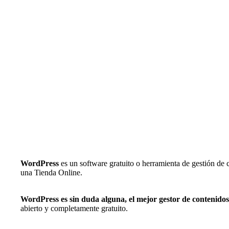
WordPress
es un software gratuito o herramienta de gestión d
una Tienda Online.
WordPress es sin duda alguna, el mejor gestor de contenidos
abierto y completamente gratuito.