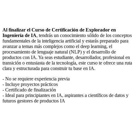
Al finalizar el Curso de Certificación de Explorador en
Ingeniería de IA
, tendrás un conocimiento sólido de los conceptos
fundamentales de la inteligencia artificial y estarás preparado para
avanzar a temas más complejos como el deep learning, el
procesamiento de lenguaje natural (NLP) y el desarrollo de
productos con IA. Ya seas estudiante, desarrollador, profesional en
transición o entusiasta de la tecnología, este curso te ofrece una ruta
clara y estructurada para construir tu base en IA.
- No se requiere experiencia previa
- Incluye proyectos prácticos
- Certificado de finalización
- Ideal para principiantes en IA, aspirantes a científicos de datos y
futuros gestores de productos IA