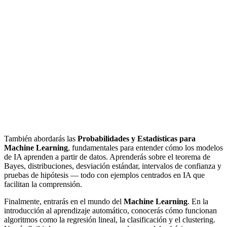
También abordarás las
Probabilidades y Estadísticas para
Machine Learning
, fundamentales para entender cómo los modelos
de IA aprenden a partir de datos. Aprenderás sobre el teorema de
Bayes, distribuciones, desviación estándar, intervalos de confianza y
pruebas de hipótesis — todo con ejemplos centrados en IA que
facilitan la comprensión.
Finalmente, entrarás en el mundo del
Machine Learning
. En la
introducción al aprendizaje automático, conocerás cómo funcionan
algoritmos como la regresión lineal, la clasificación y el clustering.