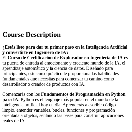
Course Description
¿Estás listo para dar tu primer paso en la Inteligencia Artificial
y convertirte en Ingeniero de IA?
El
Curso de Certificación de Explorador en Ingeniería de IA
es
tu puerta de entrada al emocionante y creciente mundo de la IA, el
aprendizaje automático y la ciencia de datos. Diseñado para
principiantes, este curso práctico te proporciona las habilidades
fundamentales que necesitas para comenzar tu camino como
desarrollador o creador de productos con IA.
Comenzarás con los
Fundamentos de Programación en Python
para IA
. Python es el lenguaje más popular en el mundo de la
inteligencia artificial hoy en día. Aprenderás a escribir código
limpio, entender variables, bucles, funciones y programación
orientada a objetos, sentando las bases para construir aplicaciones
reales de IA.