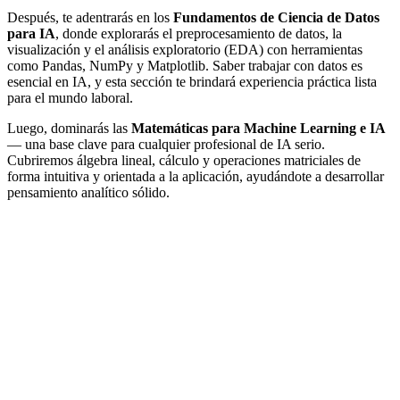
Después, te adentrarás en los
Fundamentos de Ciencia de Datos
para IA
, donde explorarás el preprocesamiento de datos, la
visualización y el análisis exploratorio (EDA) con herramientas
como Pandas, NumPy y Matplotlib. Saber trabajar con datos es
esencial en IA, y esta sección te brindará experiencia práctica lista
para el mundo laboral.
Luego, dominarás las
Matemáticas para Machine Learning e IA
— una base clave para cualquier profesional de IA serio.
Cubriremos álgebra lineal, cálculo y operaciones matriciales de
forma intuitiva y orientada a la aplicación, ayudándote a desarrollar
pensamiento analítico sólido.