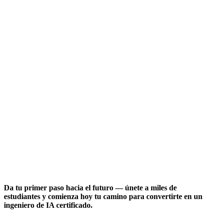
Da tu primer paso hacia el futuro — únete a miles de
estudiantes y comienza hoy tu camino para convertirte en un
ingeniero de IA certificado.