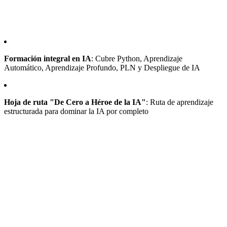
Formación integral en IA
: Cubre Python, Aprendizaje
Automático, Aprendizaje Profundo, PLN y Despliegue de IA
Hoja de ruta "De Cero a Héroe de la IA"
: Ruta de aprendizaje
estructurada para dominar la IA por completo