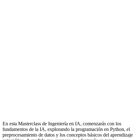
En esta Masterclass de Ingeniería en IA, comenzarás con los
fundamentos de la IA, explorando la programación en Python, el
preprocesamiento de datos y los conceptos básicos del aprendizaje