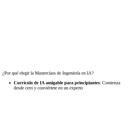
¿Por qué elegir la Masterclass de Ingeniería en IA?
Currículo de IA amigable para principiantes
: Comienza
desde cero y conviértete en un experto