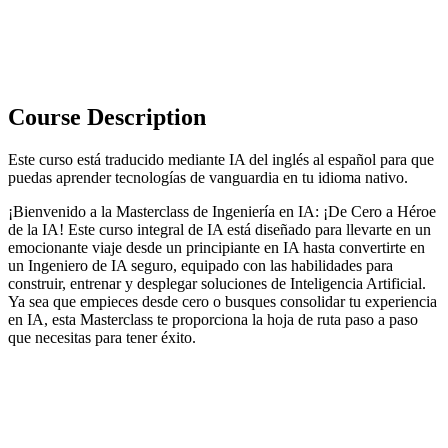
Course Description
Este curso está traducido mediante IA del inglés al español para que
puedas aprender tecnologías de vanguardia en tu idioma nativo.
¡Bienvenido a la Masterclass de Ingeniería en IA: ¡De Cero a Héroe
de la IA! Este curso integral de IA está diseñado para llevarte en un
emocionante viaje desde un principiante en IA hasta convertirte en
un Ingeniero de IA seguro, equipado con las habilidades para
construir, entrenar y desplegar soluciones de Inteligencia Artificial.
Ya sea que empieces desde cero o busques consolidar tu experiencia
en IA, esta Masterclass te proporciona la hoja de ruta paso a paso
que necesitas para tener éxito.