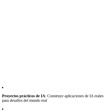
Proyectos prácticos de IA
: Construye aplicaciones de IA reales
para desafíos del mundo real