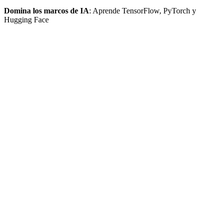
Domina los marcos de IA
: Aprende TensorFlow, PyTorch y
Hugging Face