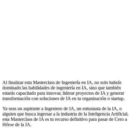
Al finalizar esta Masterclass de Ingeniería en IA, no solo habrás
dominado las habilidades de ingeniería en IA, sino que también
estarás capacitado para innovar, liderar proyectos de IA y generar
transformación con soluciones de IA en tu organización o startup.
Ya seas un aspirante a Ingeniero de IA, un entusiasta de la IA, o
alguien que busca ingresar a la industria de la Inteligencia Artificial,
esta Masterclass de IA es tu recurso definitivo para pasar de Cero a
Héroe de la IA.