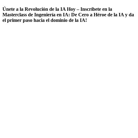
Únete a la Revolución de la IA Hoy – Inscríbete en la
Masterclass de Ingeniería en IA: De Cero a Héroe de la IA y da
el primer paso hacia el dominio de la IA!