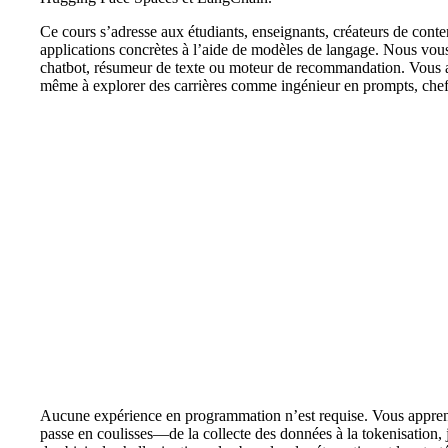
Ce cours s’adresse aux étudiants, enseignants, créateurs de conte
applications concrètes à l’aide de modèles de langage. Nous vou
chatbot, résumeur de texte ou moteur de recommandation. Vous appr
même à explorer des carrières comme ingénieur en prompts, chef
Aucune expérience en programmation n’est requise. Vous apprend
passe en coulisses—de la collecte des données à la tokenisation