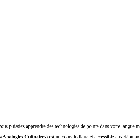
ue vous puissiez apprendre des technologies de pointe dans votre langue m
 Analogies Culinaires)
est un cours ludique et accessible aux débuta