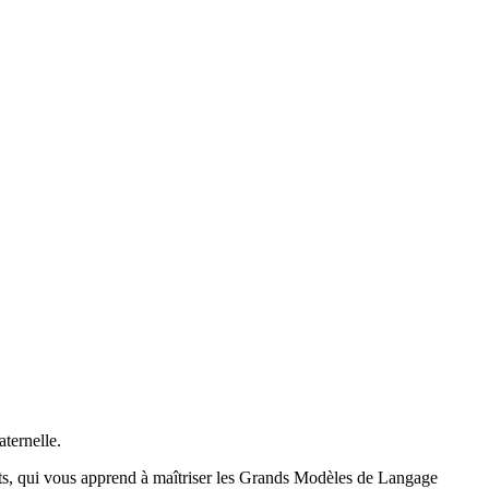
aternelle.
nts, qui vous apprend à maîtriser les Grands Modèles de Langage