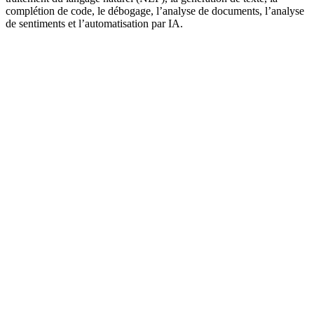
complétion de code, le débogage, l’analyse de documents, l’analyse
de sentiments et l’automatisation par IA.