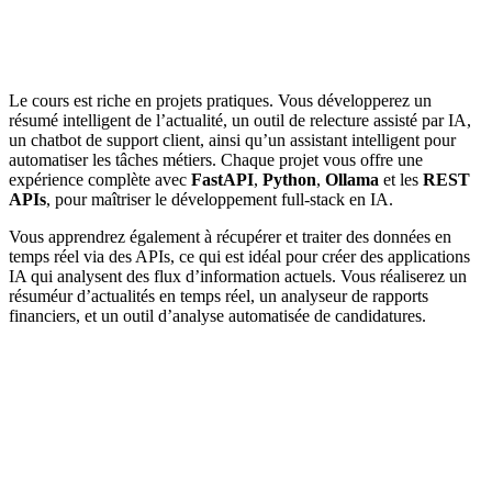
Le cours est riche en projets pratiques. Vous développerez un
résumé intelligent de l’actualité, un outil de relecture assisté par IA,
un chatbot de support client, ainsi qu’un assistant intelligent pour
automatiser les tâches métiers. Chaque projet vous offre une
expérience complète avec
FastAPI
,
Python
,
Ollama
et les
REST
APIs
, pour maîtriser le développement full-stack en IA.
Vous apprendrez également à récupérer et traiter des données en
temps réel via des APIs, ce qui est idéal pour créer des applications
IA qui analysent des flux d’information actuels. Vous réaliserez un
résuméur d’actualités en temps réel, un analyseur de rapports
financiers, et un outil d’analyse automatisée de candidatures.