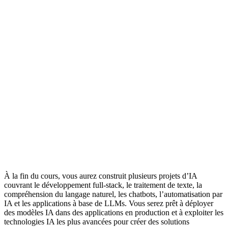
À la fin du cours, vous aurez construit plusieurs projets d’IA
couvrant le développement full-stack, le traitement de texte, la
compréhension du langage naturel, les chatbots, l’automatisation par
IA et les applications à base de LLMs. Vous serez prêt à déployer
des modèles IA dans des applications en production et à exploiter les
technologies IA les plus avancées pour créer des solutions