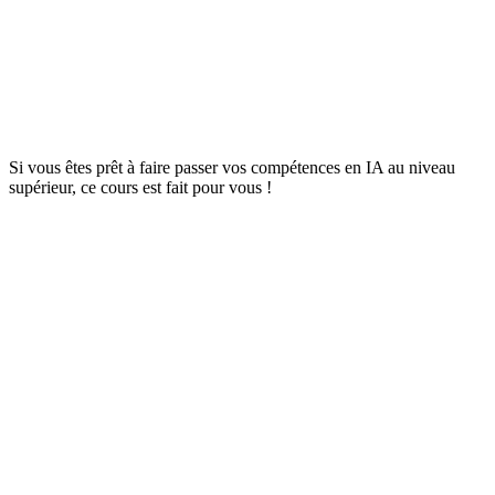
Si vous êtes prêt à faire passer vos compétences en IA au niveau
supérieur, ce cours est fait pour vous !