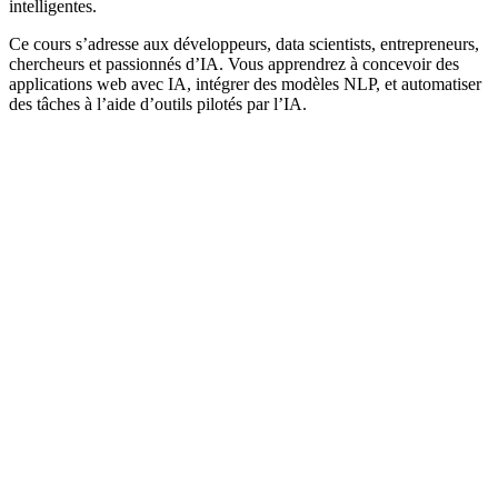
intelligentes.
Ce cours s’adresse aux développeurs, data scientists, entrepreneurs,
chercheurs et passionnés d’IA. Vous apprendrez à concevoir des
applications web avec IA, intégrer des modèles NLP, et automatiser
des tâches à l’aide d’outils pilotés par l’IA.