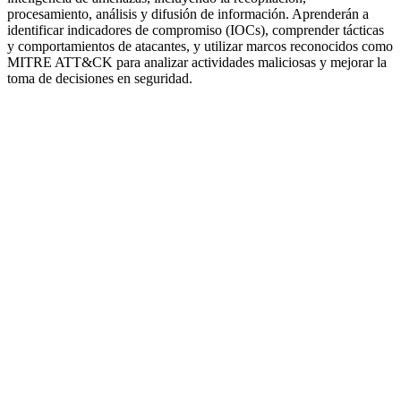
procesamiento, análisis y difusión de información. Aprenderán a
identificar indicadores de compromiso (IOCs), comprender tácticas
y comportamientos de atacantes, y utilizar marcos reconocidos como
MITRE ATT&CK para analizar actividades maliciosas y mejorar la
toma de decisiones en seguridad.