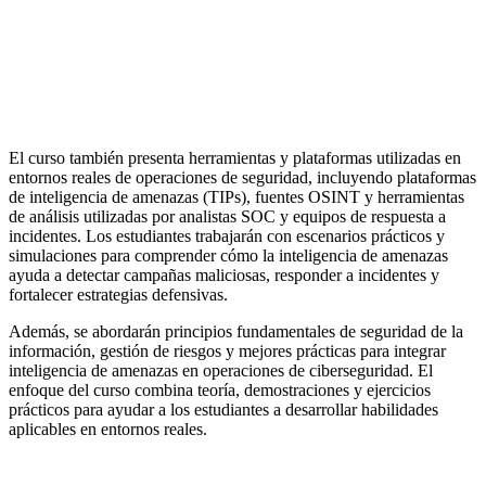
El curso también presenta herramientas y plataformas utilizadas en
entornos reales de operaciones de seguridad, incluyendo plataformas
de inteligencia de amenazas (TIPs), fuentes OSINT y herramientas
de análisis utilizadas por analistas SOC y equipos de respuesta a
incidentes. Los estudiantes trabajarán con escenarios prácticos y
simulaciones para comprender cómo la inteligencia de amenazas
ayuda a detectar campañas maliciosas, responder a incidentes y
fortalecer estrategias defensivas.
Además, se abordarán principios fundamentales de seguridad de la
información, gestión de riesgos y mejores prácticas para integrar
inteligencia de amenazas en operaciones de ciberseguridad. El
enfoque del curso combina teoría, demostraciones y ejercicios
prácticos para ayudar a los estudiantes a desarrollar habilidades
aplicables en entornos reales.