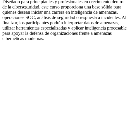
Diseñado para principiantes y profesionales en crecimiento dentro
de la ciberseguridad, este curso proporciona una base sólida para
quienes desean iniciar una carrera en inteligencia de amenazas,
operaciones SOC, análisis de seguridad o respuesta a incidentes. Al
finalizar, los participantes podrán interpretar datos de amenazas,
utilizar herramientas especializadas y aplicar inteligencia procesable
para apoyar la defensa de organizaciones frente a amenazas
cibernéticas modernas.