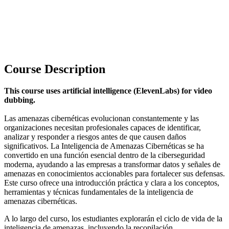
Course Description
This course uses artificial intelligence (ElevenLabs) for video
dubbing.
Las amenazas cibernéticas evolucionan constantemente y las
organizaciones necesitan profesionales capaces de identificar,
analizar y responder a riesgos antes de que causen daños
significativos. La Inteligencia de Amenazas Cibernéticas se ha
convertido en una función esencial dentro de la ciberseguridad
moderna, ayudando a las empresas a transformar datos y señales de
amenazas en conocimientos accionables para fortalecer sus defensas.
Este curso ofrece una introducción práctica y clara a los conceptos,
herramientas y técnicas fundamentales de la inteligencia de
amenazas cibernéticas.
A lo largo del curso, los estudiantes explorarán el ciclo de vida de la
inteligencia de amenazas, incluyendo la recopilación,