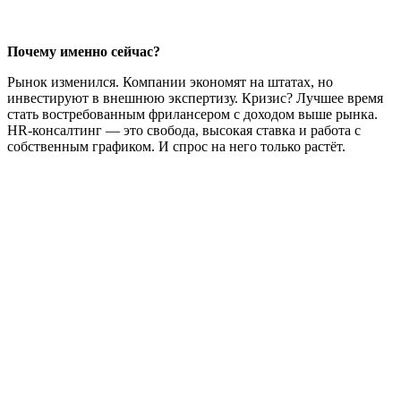
Почему именно сейчас?
Рынок изменился. Компании экономят на штатах, но
инвестируют в внешнюю экспертизу. Кризис? Лучшее время
стать востребованным фрилансером с доходом выше рынка.
HR-консалтинг — это свобода, высокая ставка и работа с
собственным графиком. И спрос на него только растёт.