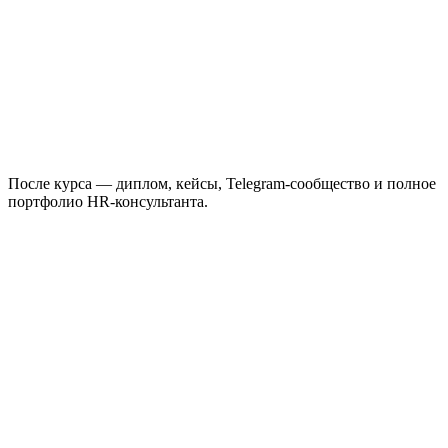
После курса — диплом, кейсы, Telegram-сообщество и полное
портфолио HR-консультанта.