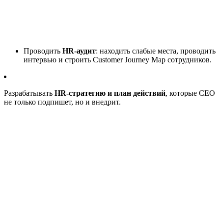
Проводить
HR-аудит
: находить слабые места, проводить
интервью и строить Customer Journey Map сотрудников.
Разрабатывать
HR-стратегию и план действий
, которые CEO
не только подпишет, но и внедрит.