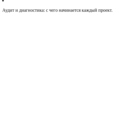
Аудит и диагностика: с чего начинается каждый проект.