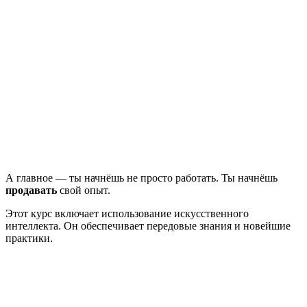
А главное — ты начнёшь не просто работать. Ты начнёшь
продавать
свой опыт.
Этот курс включает использование искусственного
интеллекта. Он обеспечивает передовые знания и новейшие
практики.