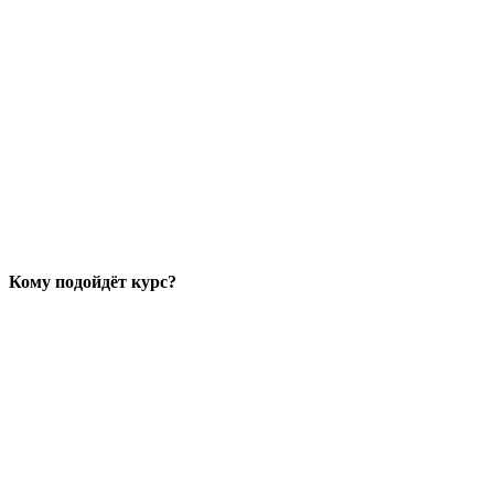
Кому подойдёт курс?