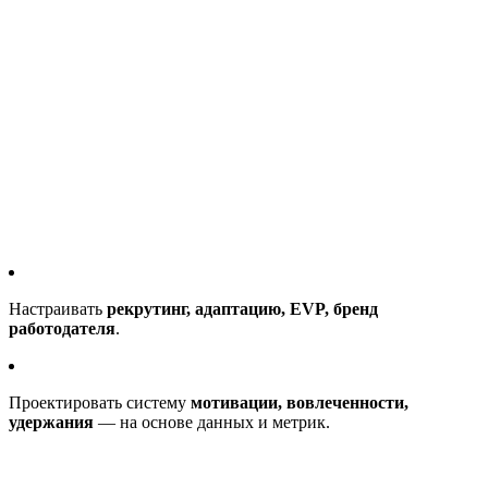
Настраивать
рекрутинг, адаптацию, EVP, бренд
работодателя
.
Проектировать систему
мотивации, вовлеченности,
удержания
— на основе данных и метрик.