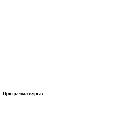
Программа курса: