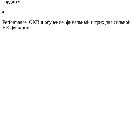
гордятся.
Performance, OKR и обучение: финальный штрих для сильной
HR-функции.