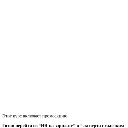
Этот курс включает промоакцию.
Готов перейти из “HR на зарплате” в “эксперта с высоким