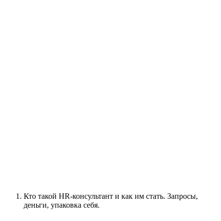
Кто такой HR-консультант и как им стать. Запросы,
деньги, упаковка себя.