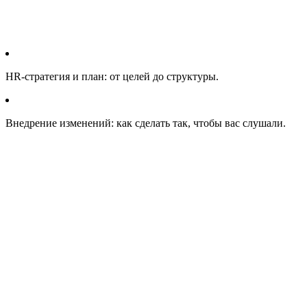
HR-стратегия и план: от целей до структуры.
Внедрение изменений: как сделать так, чтобы вас слушали.