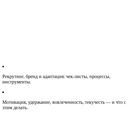
Рекрутинг, бренд и адаптация: чек-листы, процессы,
инструменты.
Мотивация, удержание, вовлеченность, текучесть — и что с
этим делать.