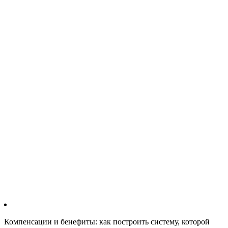
Компенсации и бенефиты: как построить систему, которой