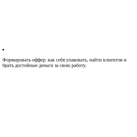
Формировать оффер: как себя упаковать, найти клиентов и
брать достойные деньги за свою работу.