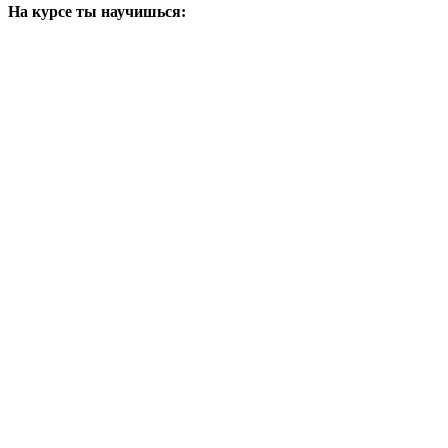
На курсе ты научишься: