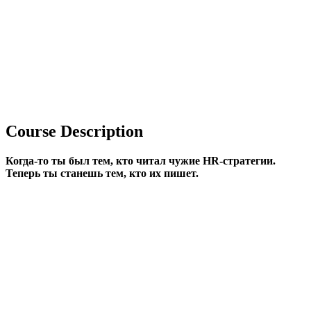
Course Description
Когда-то ты был тем, кто читал чужие HR-стратегии.
Теперь ты станешь тем, кто их пишет.