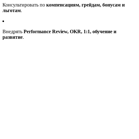
Консультировать по
компенсациям, грейдам, бонусам и
льготам
.
Внедрять
Performance Review, OKR, 1:1, обучение и
развитие
.