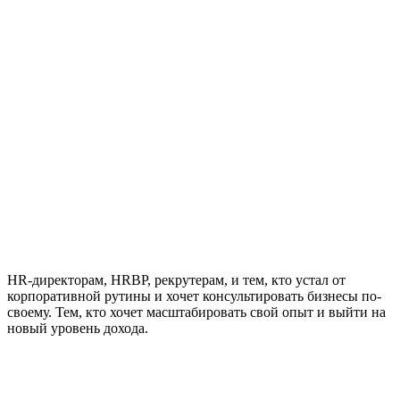
HR-директорам, HRBP, рекрутерам, и тем, кто устал от
корпоративной рутины и хочет консультировать бизнесы по-
своему. Тем, кто хочет масштабировать свой опыт и выйти на
новый уровень дохода.