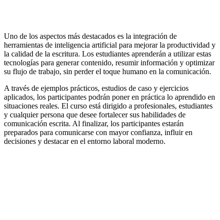
Uno de los aspectos más destacados es la integración de
herramientas de inteligencia artificial para mejorar la productividad y
la calidad de la escritura. Los estudiantes aprenderán a utilizar estas
tecnologías para generar contenido, resumir información y optimizar
su flujo de trabajo, sin perder el toque humano en la comunicación.
A través de ejemplos prácticos, estudios de caso y ejercicios
aplicados, los participantes podrán poner en práctica lo aprendido en
situaciones reales. El curso está dirigido a profesionales, estudiantes
y cualquier persona que desee fortalecer sus habilidades de
comunicación escrita. Al finalizar, los participantes estarán
preparados para comunicarse con mayor confianza, influir en
decisiones y destacar en el entorno laboral moderno.