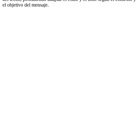
el objetivo del mensaje.