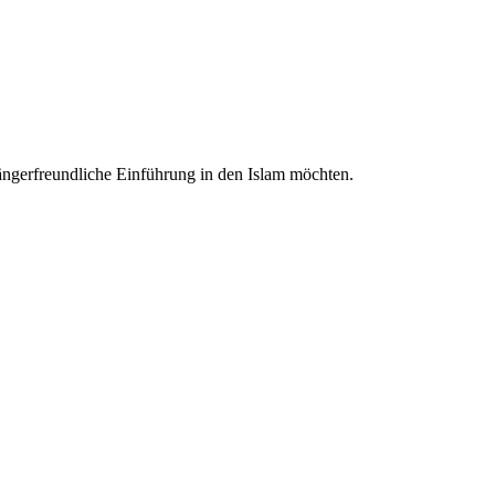
nfängerfreundliche Einführung in den Islam möchten.