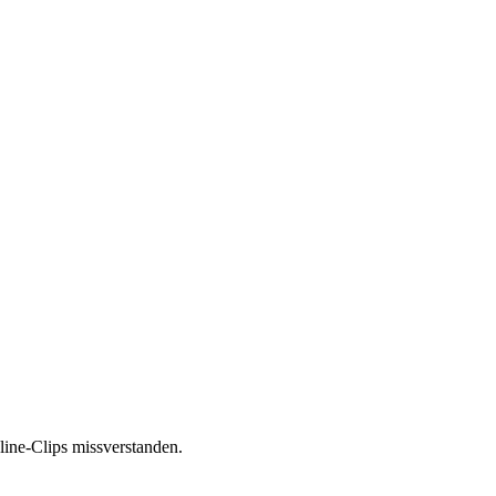
nline-Clips missverstanden.