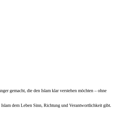
änger gemacht, die den Islam klar verstehen möchten – ohne
 Islam dem Leben Sinn, Richtung und Verantwortlichkeit gibt.