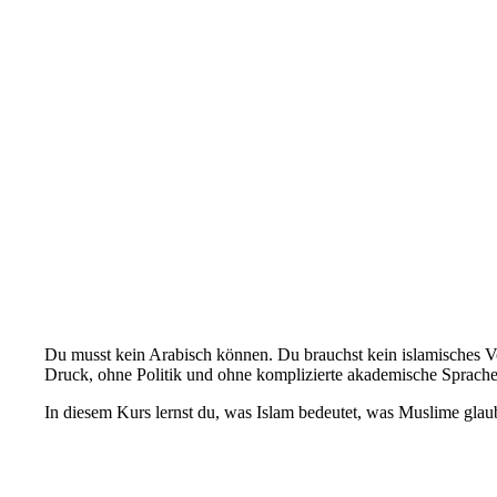
Du musst kein Arabisch können. Du brauchst kein islamisches Vo
Druck, ohne Politik und ohne komplizierte akademische Sprache
In diesem Kurs lernst du, was Islam bedeutet, was Muslime glau