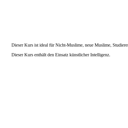
Dieser Kurs ist ideal für Nicht-Muslime, neue Muslime, Studieren
Dieser Kurs enthält den Einsatz künstlicher Intelligenz.