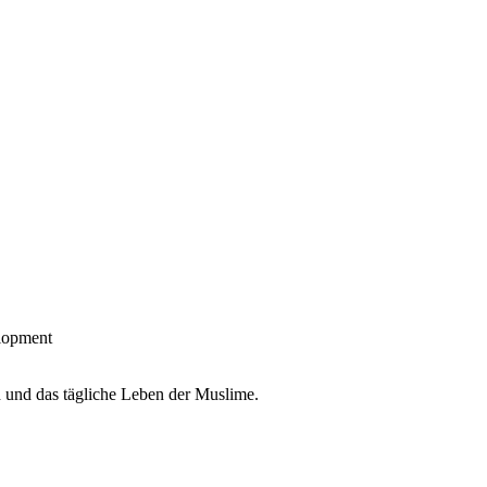
lopment
und das tägliche Leben der Muslime.