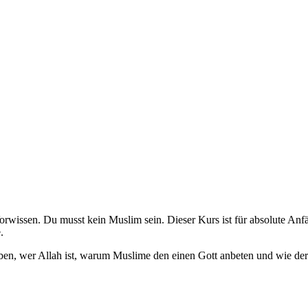
rwissen. Du musst kein Muslim sein. Dieser Kurs ist für absolute Anf
.
ben, wer Allah ist, warum Muslime den einen Gott anbeten und wie der