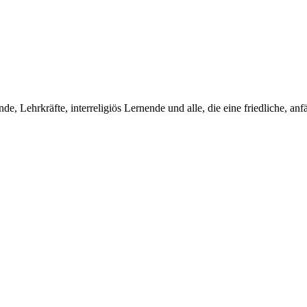
de, Lehrkräfte, interreligiös Lernende und alle, die eine friedliche, a