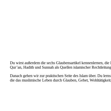
Du wirst außerdem die sechs Glaubensartikel kennenlernen, di
Qur’an, Hadith und Sunnah als Quellen islamischer Rechtleitung
Danach gehen wir zur praktischen Seite des Islam über. Du lern
die das muslimische Leben durch Glauben, Gebet, Wohltätigkeit