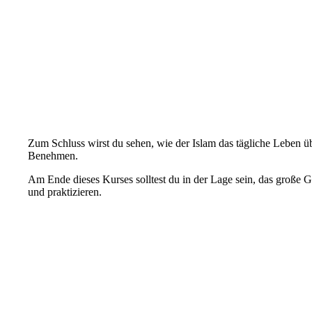
Zum Schluss wirst du sehen, wie der Islam das tägliche Leben übe
Benehmen.
Am Ende dieses Kurses solltest du in der Lage sein, das große 
und praktizieren.