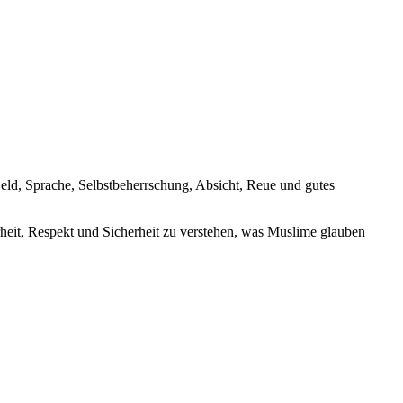
 Geld, Sprache, Selbstbeherrschung, Absicht, Reue und gutes
rheit, Respekt und Sicherheit zu verstehen, was Muslime glauben