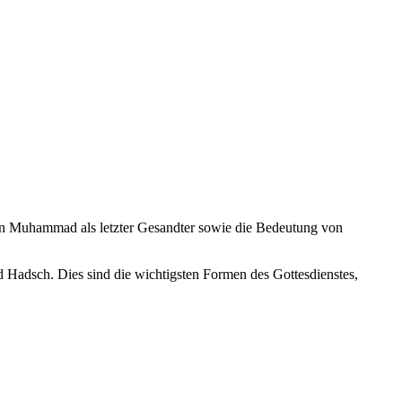
en Muhammad als letzter Gesandter sowie die Bedeutung von
d Hadsch. Dies sind die wichtigsten Formen des Gottesdienstes,