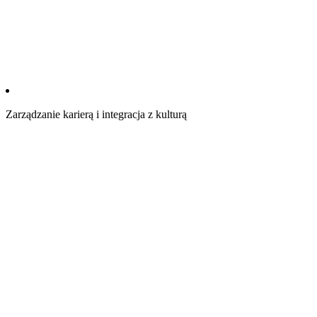
Zarządzanie karierą i integracja z kulturą