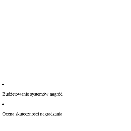
Budżetowanie systemów nagród
Ocena skuteczności nagradzania