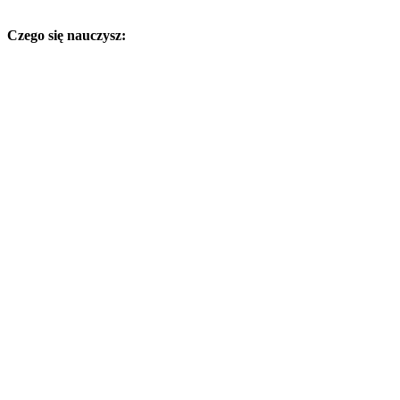
Czego się nauczysz: