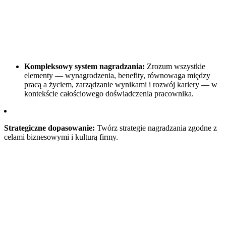
Kompleksowy system nagradzania:
Zrozum wszystkie
elementy — wynagrodzenia, benefity, równowaga między
pracą a życiem, zarządzanie wynikami i rozwój kariery — w
kontekście całościowego doświadczenia pracownika.
Strategiczne dopasowanie:
Twórz strategie nagradzania zgodne z
celami biznesowymi i kulturą firmy.