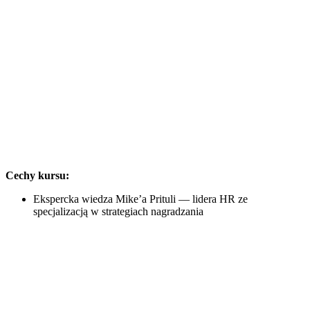
Cechy kursu:
Ekspercka wiedza Mike’a Prituli — lidera HR ze
specjalizacją w strategiach nagradzania