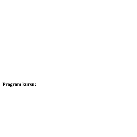
Program kursu: