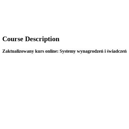
Course Description
Zaktualizowany kurs online: Systemy wynagrodzeń i świadczeń