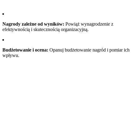
Nagrody zależne od wyników:
Powiąż wynagrodzenie z
efektywnością i skutecznością organizacyjną.
Budżetowanie i ocena:
Opanuj budżetowanie nagród i pomiar ich
wpływu.