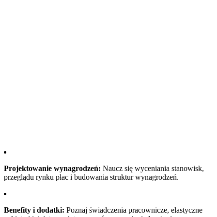
Projektowanie wynagrodzeń:
Naucz się wyceniania stanowisk,
przeglądu rynku płac i budowania struktur wynagrodzeń.
Benefity i dodatki:
Poznaj świadczenia pracownicze, elastyczne