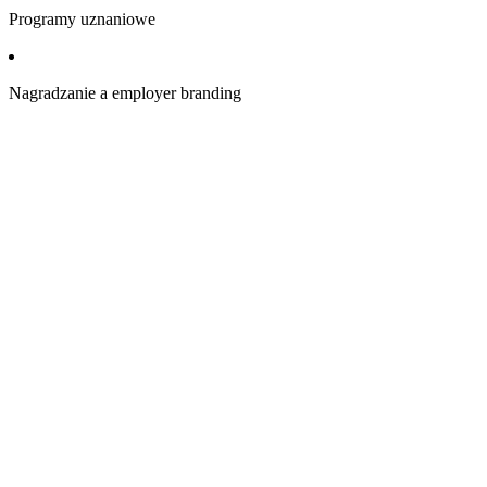
Programy uznaniowe
Nagradzanie a employer branding