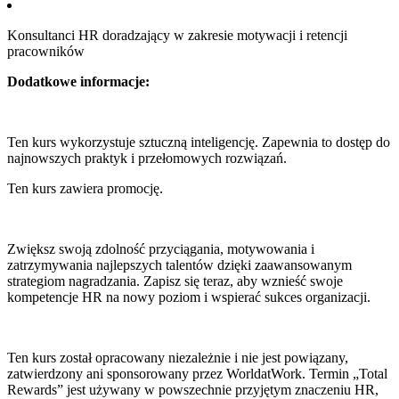
Konsultanci HR doradzający w zakresie motywacji i retencji
pracowników
Dodatkowe informacje:
Ten kurs wykorzystuje sztuczną inteligencję. Zapewnia to dostęp do
najnowszych praktyk i przełomowych rozwiązań.
Ten kurs zawiera promocję.
Zwiększ swoją zdolność przyciągania, motywowania i
zatrzymywania najlepszych talentów dzięki zaawansowanym
strategiom nagradzania. Zapisz się teraz, aby wznieść swoje
kompetencje HR na nowy poziom i wspierać sukces organizacji.
Ten kurs został opracowany niezależnie i nie jest powiązany,
zatwierdzony ani sponsorowany przez WorldatWork. Termin „Total
Rewards” jest używany w powszechnie przyjętym znaczeniu HR,