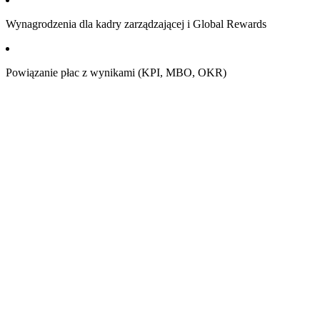
Wynagrodzenia dla kadry zarządzającej i Global Rewards
Powiązanie płac z wynikami (KPI, MBO, OKR)