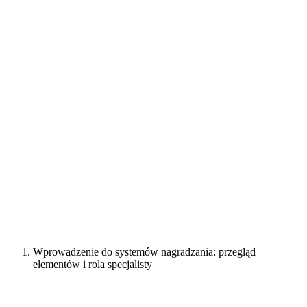
Wprowadzenie do systemów nagradzania: przegląd
elementów i rola specjalisty