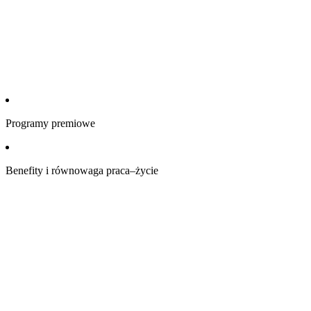
Programy premiowe
Benefity i równowaga praca–życie