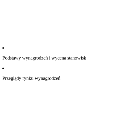
Podstawy wynagrodzeń i wycena stanowisk
Przeglądy rynku wynagrodzeń