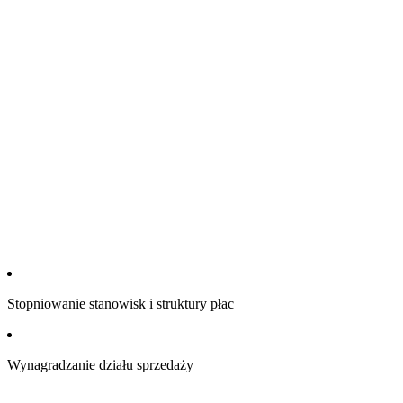
Stopniowanie stanowisk i struktury płac
Wynagradzanie działu sprzedaży