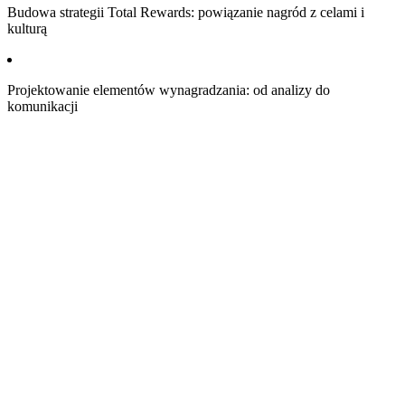
Budowa strategii Total Rewards: powiązanie nagród z celami i
kulturą
Projektowanie elementów wynagradzania: od analizy do
komunikacji