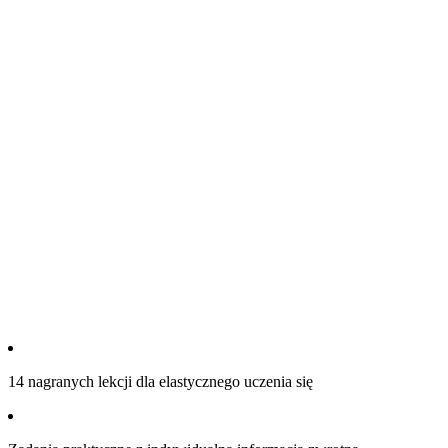
14 nagranych lekcji dla elastycznego uczenia się