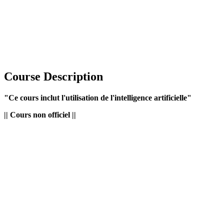
Course Description
"Ce cours inclut l'utilisation de l'intelligence artificielle"
|| Cours non officiel ||