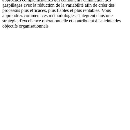
gaspillages avec la réduction de la variabilité afin de créer des
processus plus efficaces, plus fiables et plus rentables. Vous
apprendrez comment ces méthodologies s'intègrent dans une
stratégie d'excellence opérationnelle et contribuent à l'atteinte des
objectifs organisationnels.