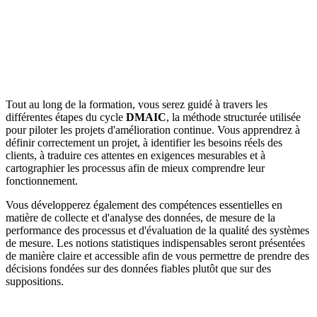
Tout au long de la formation, vous serez guidé à travers les
différentes étapes du cycle
DMAIC
, la méthode structurée utilisée
pour piloter les projets d'amélioration continue. Vous apprendrez à
définir correctement un projet, à identifier les besoins réels des
clients, à traduire ces attentes en exigences mesurables et à
cartographier les processus afin de mieux comprendre leur
fonctionnement.
Vous développerez également des compétences essentielles en
matière de collecte et d'analyse des données, de mesure de la
performance des processus et d'évaluation de la qualité des systèmes
de mesure. Les notions statistiques indispensables seront présentées
de manière claire et accessible afin de vous permettre de prendre des
décisions fondées sur des données fiables plutôt que sur des
suppositions.