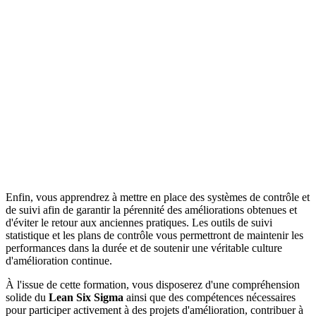
Enfin, vous apprendrez à mettre en place des systèmes de contrôle et
de suivi afin de garantir la pérennité des améliorations obtenues et
d'éviter le retour aux anciennes pratiques. Les outils de suivi
statistique et les plans de contrôle vous permettront de maintenir les
performances dans la durée et de soutenir une véritable culture
d'amélioration continue.
À l'issue de cette formation, vous disposerez d'une compréhension
solide du
Lean Six Sigma
ainsi que des compétences nécessaires
pour participer activement à des projets d'amélioration, contribuer à