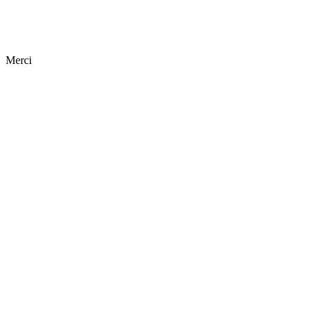
Merci