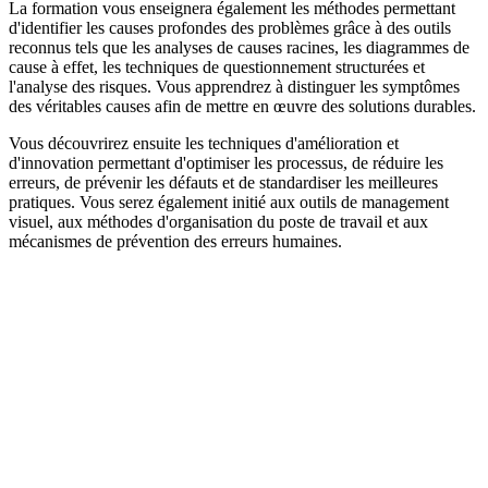
La formation vous enseignera également les méthodes permettant
d'identifier les causes profondes des problèmes grâce à des outils
reconnus tels que les analyses de causes racines, les diagrammes de
cause à effet, les techniques de questionnement structurées et
l'analyse des risques. Vous apprendrez à distinguer les symptômes
des véritables causes afin de mettre en œuvre des solutions durables.
Vous découvrirez ensuite les techniques d'amélioration et
d'innovation permettant d'optimiser les processus, de réduire les
erreurs, de prévenir les défauts et de standardiser les meilleures
pratiques. Vous serez également initié aux outils de management
visuel, aux méthodes d'organisation du poste de travail et aux
mécanismes de prévention des erreurs humaines.