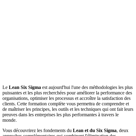
Le
Lean Six Sigma
est aujourd'hui l'une des méthodologies les plus
puissantes et les plus recherchées pour améliorer la performance des
organisations, optimiser les processus et accroître la satisfaction des
clients. Cette formation complète vous permettra de comprendre et
de maîtriser les principes, les outils et les techniques qui ont fait leurs
preuves dans les entreprises les plus performantes à travers le
monde.
Vous découvrirez les fondements du
Lean et du Six Sigma
, deux
approches complémentaires qui combinent l'élimination des