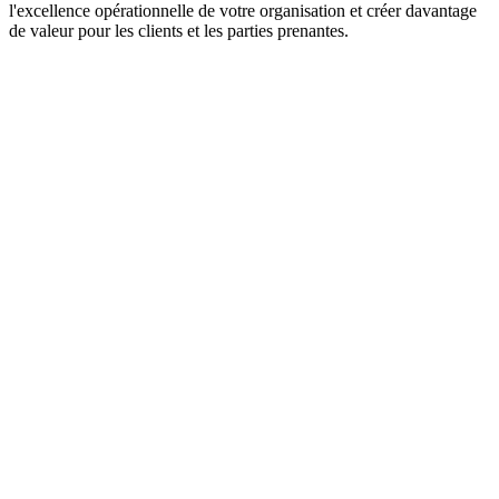
l'excellence opérationnelle de votre organisation et créer davantage
de valeur pour les clients et les parties prenantes.