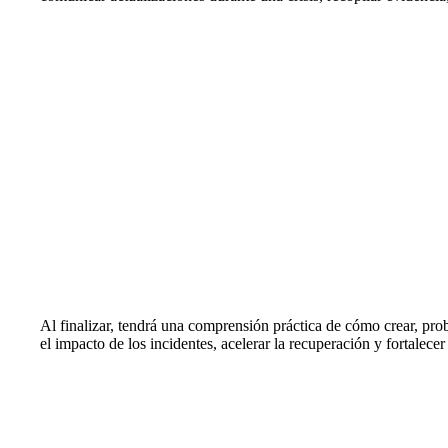
Al finalizar, tendrá una comprensión práctica de cómo crear, pr
el impacto de los incidentes, acelerar la recuperación y fortalecer 