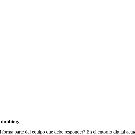
o dubbing.
forma parte del equipo que debe responder? En el entorno digital actual