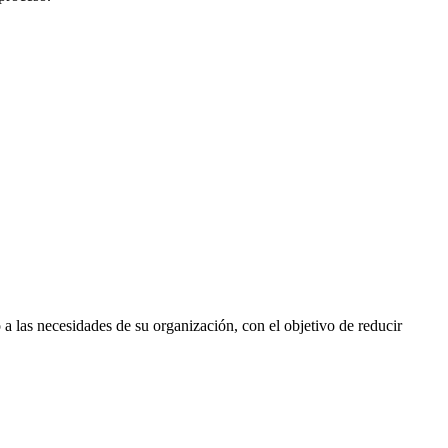
 las necesidades de su organización, con el objetivo de reducir