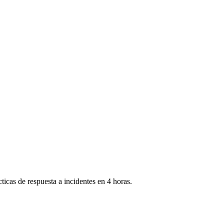
cas de respuesta a incidentes en 4 horas.