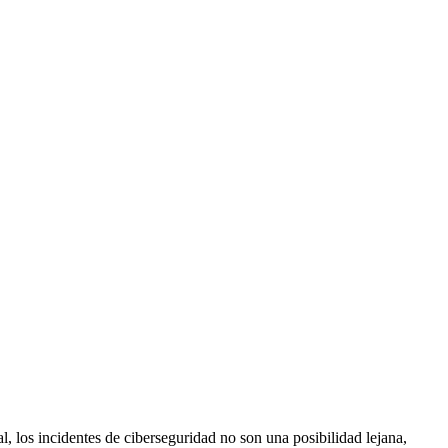
, los incidentes de ciberseguridad no son una posibilidad lejana,