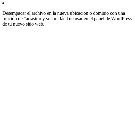
Desempacar el archivo en la nueva ubicación o dominio con una
función de “arrastrar y soltar” fácil de usar en el panel de WordPress
de tu nuevo sitio web.