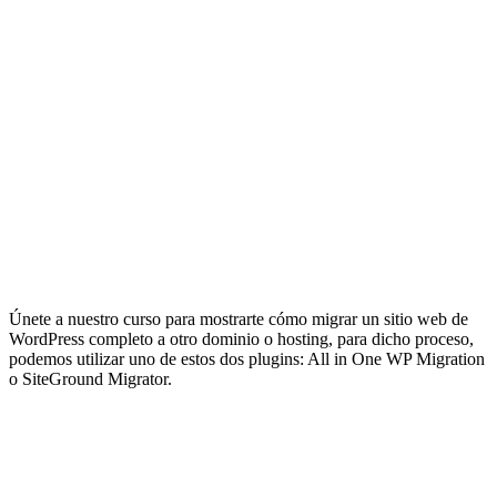
Únete a nuestro curso para mostrarte cómo migrar un sitio web de
WordPress completo a otro dominio o hosting, para dicho proceso,
podemos utilizar uno de estos dos plugins: All in One WP Migration
o SiteGround Migrator.