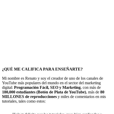
¿QUÉ ME CALIFICA PARA ENSEÑARTE?
Mi nombre es Renato y soy el creador de uno de los canales de
YouTube más populares del mundo en el sector del marketing
digital:
Programación Fácil, SEO y Marketing
, con más de
180,000 estudiantes (Botón de Plata de YouTube)
, más de
80
MILLONES de reproducciones
y miles de comentarios en mis
tutoriales, tales como estos: