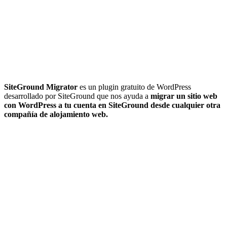
SiteGround Migrator
es un plugin gratuito de WordPress
desarrollado por SiteGround que nos ayuda a
migrar un sitio web
con WordPress a tu cuenta en SiteGround desde cualquier otra
compañía de alojamiento web.