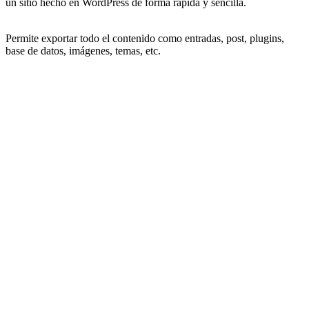
un sitio hecho en WordPress de forma rápida y sencilla.
Permite exportar todo el contenido como entradas, post, plugins,
base de datos, imágenes, temas, etc.