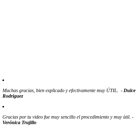
Muchas gracias, bien explicado y efectivamente muy ÚTIL. -
Dulce
Rodríguez
Gracias por tu video fue muy sencillo el procedimiento y muy ùtil. -
Verónica Trujillo