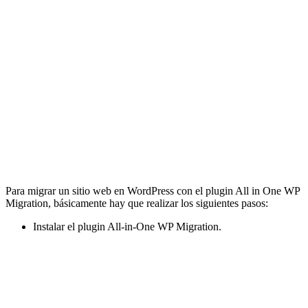
Para migrar un sitio web en WordPress con el plugin All in One WP
Migration, básicamente hay que realizar los siguientes pasos:
Instalar el plugin All-in-One WP Migration.