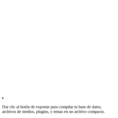
Dar clic al botón de exportar para compilar tu base de datos,
archivos de medios, plugins, y temas en un archivo compacto.