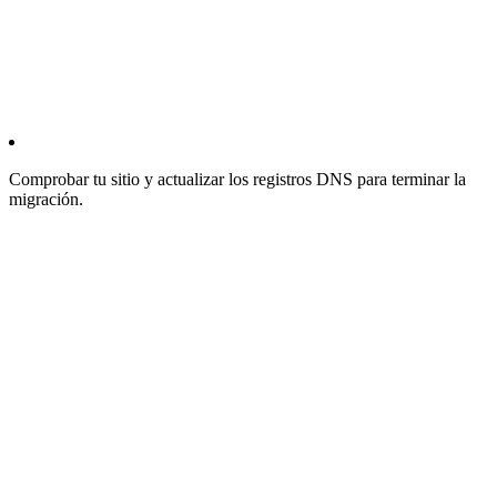
Comprobar tu sitio y actualizar los registros DNS para terminar la
migración.