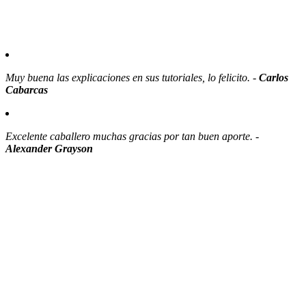
Muy buena las explicaciones en sus tutoriales, lo felicito. -
Carlos
Cabarcas
Excelente caballero muchas gracias por tan buen aporte. -
Alexander Grayson