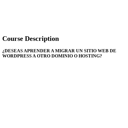
Course Description
¿DESEAS APRENDER A MIGRAR UN SITIO WEB DE
WORDPRESS A OTRO DOMINIO O HOSTING?