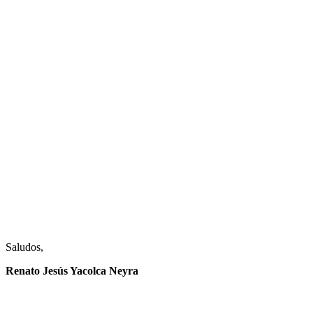
Saludos,
Renato Jesús Yacolca Neyra