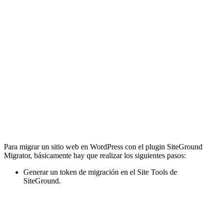
Para migrar un sitio web en WordPress con el plugin SiteGround
Migrator, básicamente hay que realizar los siguientes pasos:
Generar un token de migración en el Site Tools de
SiteGround.