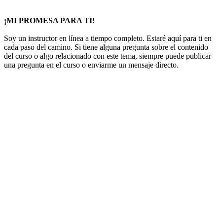
¡MI PROMESA PARA TI!
Soy un instructor en línea a tiempo completo. Estaré aquí para ti en
cada paso del camino. Si tiene alguna pregunta sobre el contenido
del curso o algo relacionado con este tema, siempre puede publicar
una pregunta en el curso o enviarme un mensaje directo.