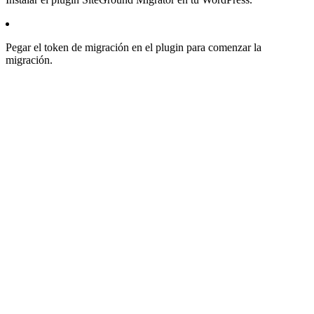
Pegar el token de migración en el plugin para comenzar la
migración.