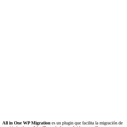
All in One WP Migration
es un plugin que facilita la migración de