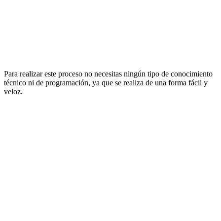
Para realizar este proceso no necesitas ningún tipo de conocimiento
técnico ni de programación, ya que se realiza de una forma fácil y
veloz.