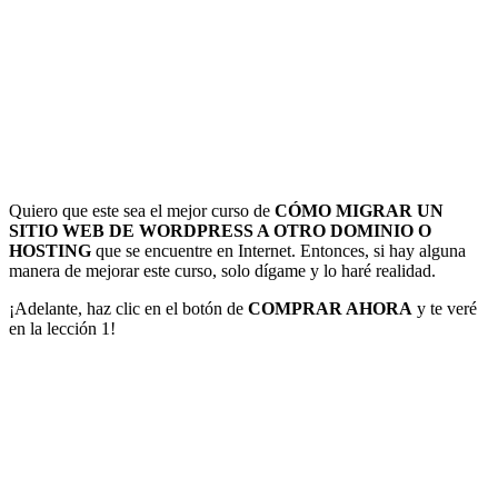
Quiero que este sea el mejor curso de
CÓMO MIGRAR UN
SITIO WEB DE WORDPRESS A OTRO DOMINIO O
HOSTING
que se encuentre en Internet. Entonces, si hay alguna
manera de mejorar este curso, solo dígame y lo haré realidad.
¡Adelante, haz clic en el botón de
COMPRAR AHORA
y te veré
en la lección 1!