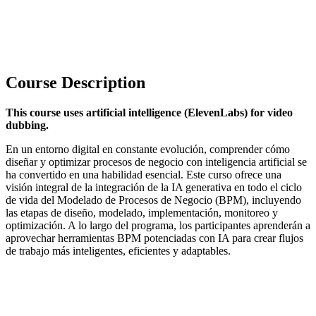
Course Description
This course uses artificial intelligence (ElevenLabs) for video
dubbing.
En un entorno digital en constante evolución, comprender cómo
diseñar y optimizar procesos de negocio con inteligencia artificial se
ha convertido en una habilidad esencial. Este curso ofrece una
visión integral de la integración de la IA generativa en todo el ciclo
de vida del Modelado de Procesos de Negocio (BPM), incluyendo
las etapas de diseño, modelado, implementación, monitoreo y
optimización. A lo largo del programa, los participantes aprenderán a
aprovechar herramientas BPM potenciadas con IA para crear flujos
de trabajo más inteligentes, eficientes y adaptables.