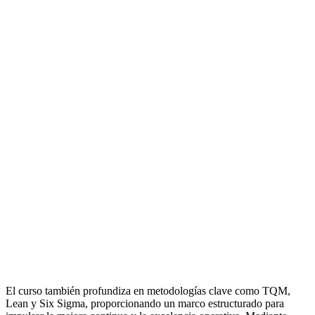
El curso también profundiza en metodologías clave como TQM,
Lean y Six Sigma, proporcionando un marco estructurado para