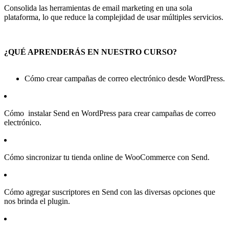
Consolida las herramientas de email marketing en una sola
plataforma, lo que reduce la complejidad de usar múltiples servicios.
¿QUÉ APRENDERÁS EN NUESTRO CURSO?
Cómo crear campañas de correo electrónico desde WordPress.
Cómo instalar Send en WordPress para crear campañas de correo
electrónico.
Cómo sincronizar tu tienda online de WooCommerce con Send.
Cómo agregar suscriptores en Send con las diversas opciones que
nos brinda el plugin.