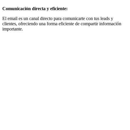
Comunicación directa y eficiente:
El email es un canal directo para comunicarte con tus leads y
clientes, ofreciendo una forma eficiente de compartir información
importante.