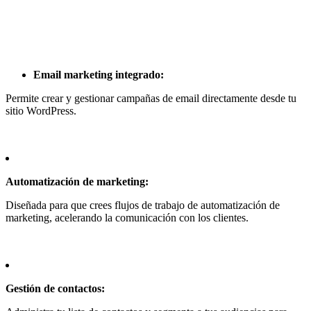
Email marketing integrado:
Permite crear y gestionar campañas de email directamente desde tu
sitio WordPress.
Automatización de marketing:
Diseñada para que crees flujos de trabajo de automatización de
marketing, acelerando la comunicación con los clientes.
Gestión de contactos: