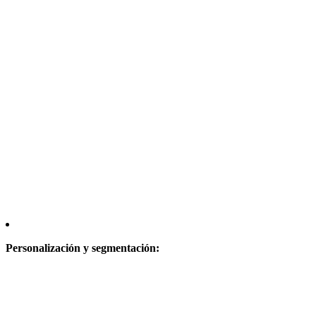
Personalización y segmentación: