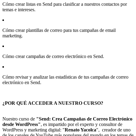
Cómo crear listas en Send para clasificar a nuestros contactos por
temas e intereses.
Cómo crear plantillas de correo para tus campañas de email
marketing.
Cómo crear campañas de correo electrónico en Send.
Cómo revisar y analizar las estadísticas de tus campañas de correo
electrónico en Send.
¿POR QUÉ ACCEDER A NUESTRO CURSO?
Nuestro curso de
"Send: Crea Campañas de Correo Electrónico
desde WordPress"
, es impartido por el experto y consultor de
WordPress y marketing digital: "
Renato Yacolca
", creador de uno
de los canales de YouTube más populares del mundo en los temas de