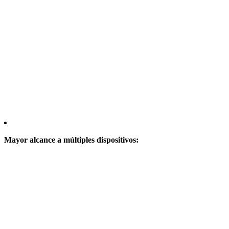
Mayor alcance a múltiples dispositivos: