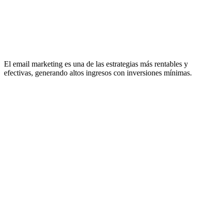
El email marketing es una de las estrategias más rentables y
efectivas, generando altos ingresos con inversiones mínimas.