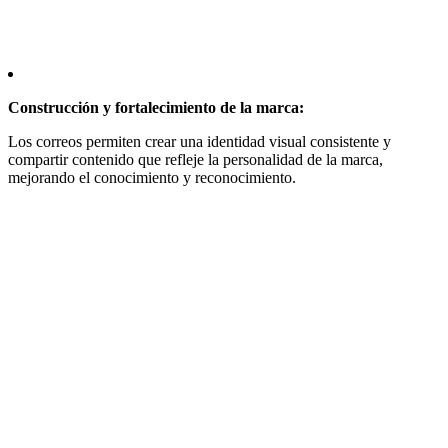
Construcción y fortalecimiento de la marca:
Los correos permiten crear una identidad visual consistente y
compartir contenido que refleje la personalidad de la marca,
mejorando el conocimiento y reconocimiento.