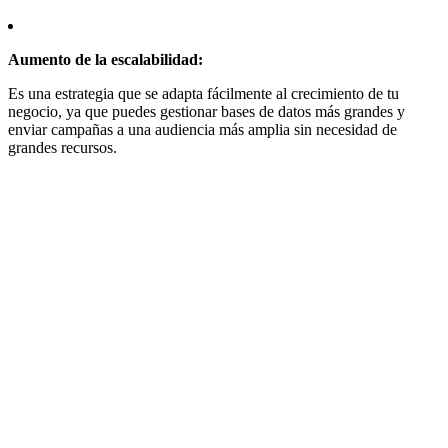
Aumento de la escalabilidad:
Es una estrategia que se adapta fácilmente al crecimiento de tu
negocio, ya que puedes gestionar bases de datos más grandes y
enviar campañas a una audiencia más amplia sin necesidad de
grandes recursos.