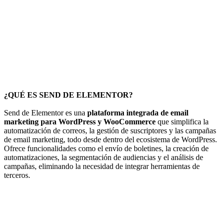
¿QUÉ ES SEND DE ELEMENTOR?
Send de Elementor es una
plataforma integrada de email
marketing para WordPress y WooCommerce
que simplifica la
automatización de correos, la gestión de suscriptores y las campañas
de email marketing, todo desde dentro del ecosistema de WordPress.
Ofrece funcionalidades como el envío de boletines, la creación de
automatizaciones, la segmentación de audiencias y el análisis de
campañas, eliminando la necesidad de integrar herramientas de
terceros.