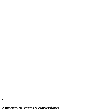
Aumento de ventas y conversiones: