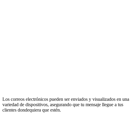
Los correos electrónicos pueden ser enviados y visualizados en una
variedad de dispositivos, asegurando que tu mensaje llegue a tus
clientes dondequiera que estén.