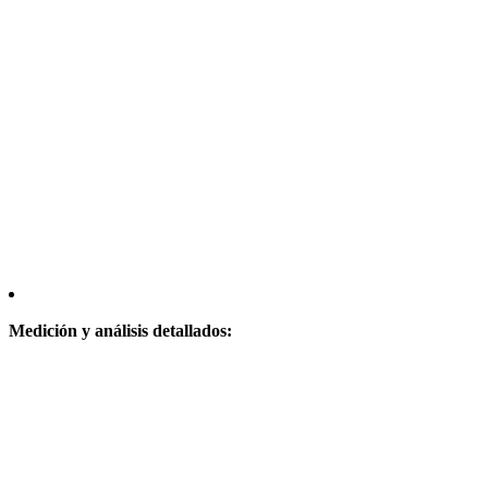
Medición y análisis detallados: