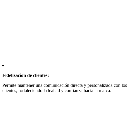
Fidelización de clientes:
Permite mantener una comunicación directa y personalizada con los
clientes, fortaleciendo la lealtad y confianza hacia la marca.