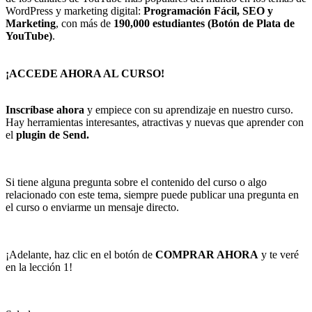
WordPress y marketing digital:
Programación Fácil, SEO y
Marketing
, con más de
190,000 estudiantes (Botón de Plata de
YouTube)
.
¡ACCEDE AHORA AL CURSO!
Inscríbase ahora
y empiece con su aprendizaje en nuestro curso.
Hay herramientas interesantes, atractivas y nuevas que aprender con
el
plugin de Send.
Si tiene alguna pregunta sobre el contenido del curso o algo
relacionado con este tema, siempre puede publicar una pregunta en
el curso o enviarme un mensaje directo.
¡Adelante, haz clic en el botón de
COMPRAR AHORA
y te veré
en la lección 1!