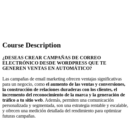
Course Description
¿DESEAS CREAR CAMPAÑAS DE CORREO
ELECTRÓNICO DESDE WORDPRESS QUE TE
GENEREN VENTAS EN AUTOMÁTICO?
Las campañas de email marketing ofrecen ventajas significativas
para un negocio, como
el aumento de las ventas y conversiones,
la construcción de relaciones duraderas con los clientes, el
incremento del reconocimiento de la marca y la generación de
tráfico a tu sitio web
. Además, permiten una comunicación
personalizada y segmentada, son una estrategia rentable y escalable,
y ofrecen una medición detallada del rendimiento para optimizar
futuras campañas.