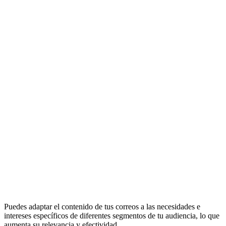
Puedes adaptar el contenido de tus correos a las necesidades e
intereses específicos de diferentes segmentos de tu audiencia, lo que
aumenta su relevancia y efectividad.