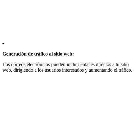
Generación de tráfico al sitio web:
Los correos electrónicos pueden incluir enlaces directos a tu sitio
web, dirigiendo a los usuarios interesados y aumentando el tráfico.