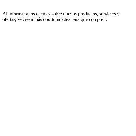
Al informar a los clientes sobre nuevos productos, servicios y
ofertas, se crean más oportunidades para que compren.