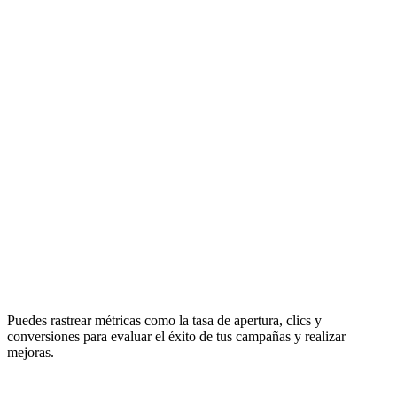
Puedes rastrear métricas como la tasa de apertura, clics y
conversiones para evaluar el éxito de tus campañas y realizar
mejoras.