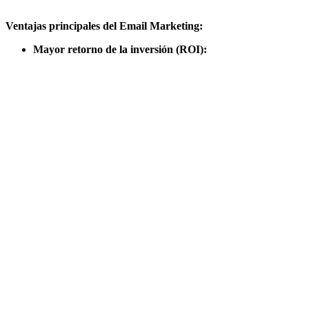
Ventajas principales del Email Marketing:
Mayor retorno de la inversión (ROI):