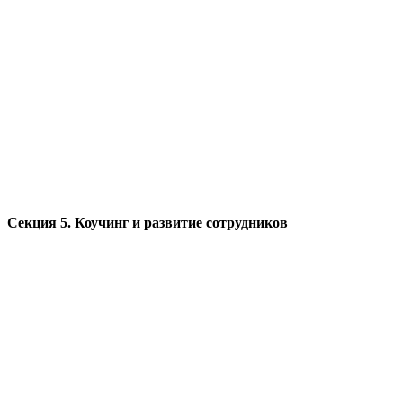
Секция 5. Коучинг и развитие сотрудников