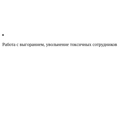
Работа с выгоранием, увольнение токсичных сотрудников