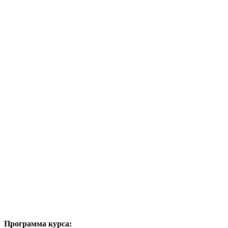
Программа курса: