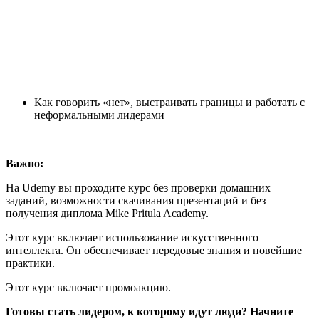
Как говорить «нет», выстраивать границы и работать с
неформальными лидерами
Важно:
На Udemy вы проходите курс без проверки домашних
заданий, возможности скачивания презентаций и без
получения диплома Mike Pritula Academy.
Этот курс включает использование искусственного
интеллекта. Он обеспечивает передовые знания и новейшие
практики.
Этот курс включает промоакцию.
Готовы стать лидером, к которому идут люди? Начните