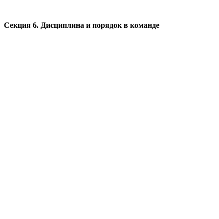
Секция 6. Дисциплина и порядок в команде