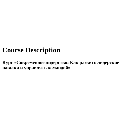
Course Description
Курс «Современное лидерство: Как развить лидерские
навыки и управлять командой»