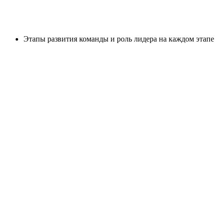
Этапы развития команды и роль лидера на каждом этапе