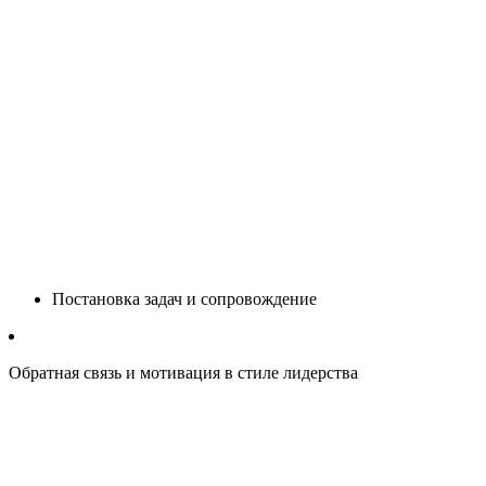
Постановка задач и сопровождение
Обратная связь и мотивация в стиле лидерства