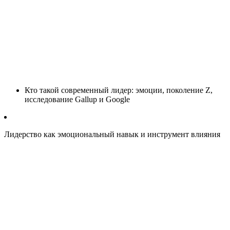
Кто такой современный лидер: эмоции, поколение Z,
исследование Gallup и Google
Лидерство как эмоциональный навык и инструмент влияния