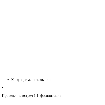
Когда применять коучинг
Проведение встреч 1:1, фасилитация