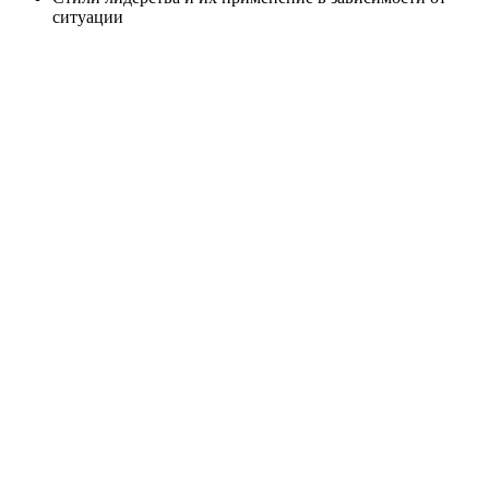
ситуации