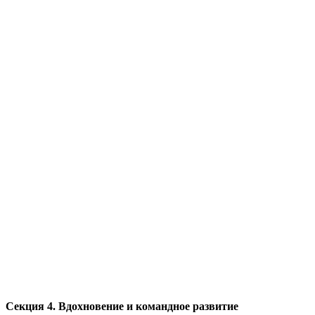
Секция 4. Вдохновение и командное развитие