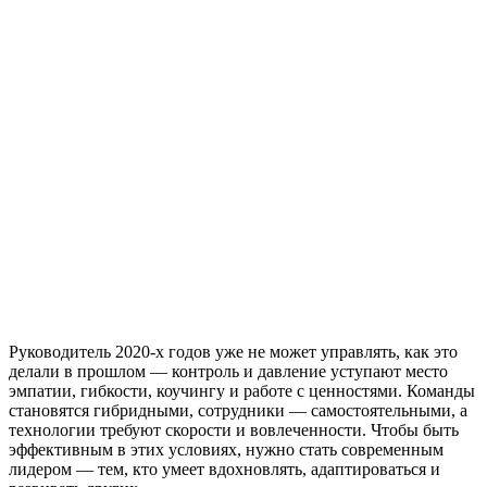
Руководитель 2020-х годов уже не может управлять, как это
делали в прошлом — контроль и давление уступают место
эмпатии, гибкости, коучингу и работе с ценностями. Команды
становятся гибридными, сотрудники — самостоятельными, а
технологии требуют скорости и вовлеченности. Чтобы быть
эффективным в этих условиях, нужно стать современным
лидером — тем, кто умеет вдохновлять, адаптироваться и