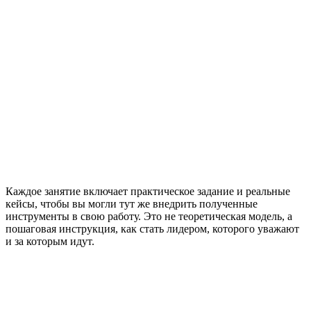
Каждое занятие включает практическое задание и реальные
кейсы, чтобы вы могли тут же внедрить полученные
инструменты в свою работу. Это не теоретическая модель, а
пошаговая инструкция, как стать лидером, которого уважают
и за которым идут.