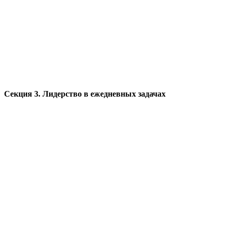
Секция 3. Лидерство в ежедневных задачах