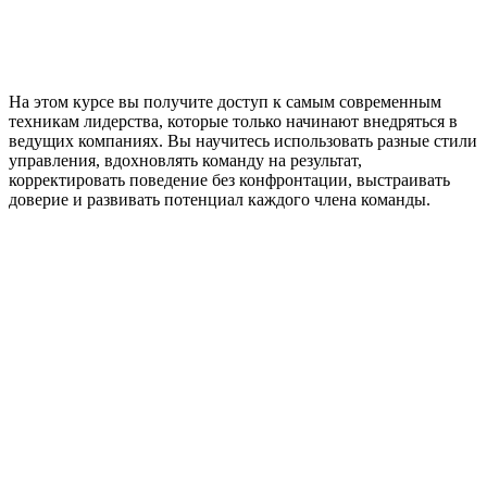
На этом курсе вы получите доступ к самым современным
техникам лидерства, которые только начинают внедряться в
ведущих компаниях. Вы научитесь использовать разные стили
управления, вдохновлять команду на результат,
корректировать поведение без конфронтации, выстраивать
доверие и развивать потенциал каждого члена команды.