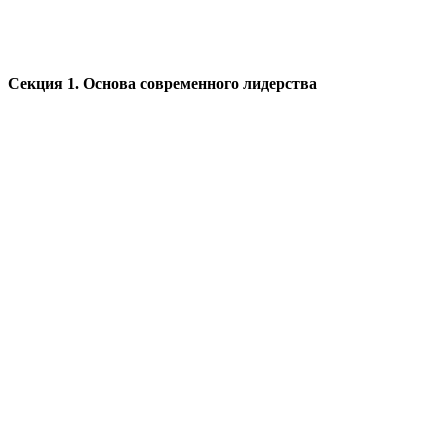
Секция 1. Основа современного лидерства