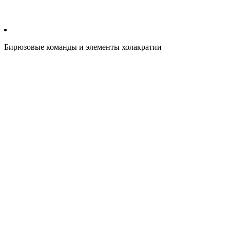
Бирюзовые команды и элементы холакратии