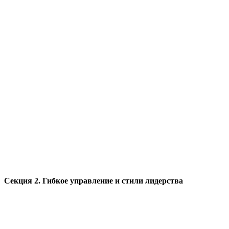
Секция 2. Гибкое управление и стили лидерства