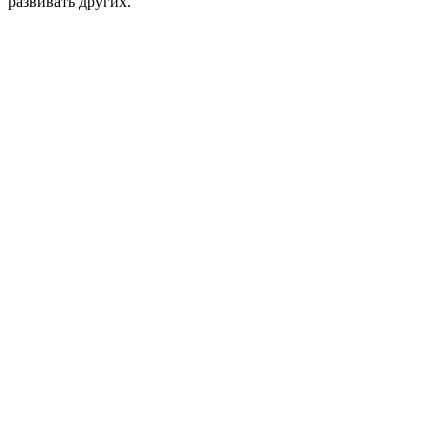
развивать других.