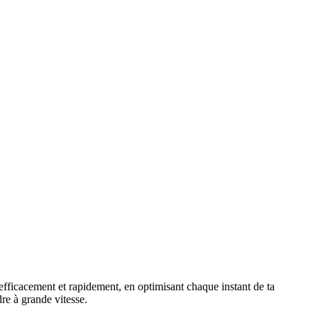
efficacement et rapidement, en optimisant chaque instant de ta
re à grande vitesse.