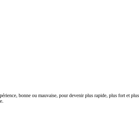
ence, bonne ou mauvaise, pour devenir plus rapide, plus fort et plus in
e.