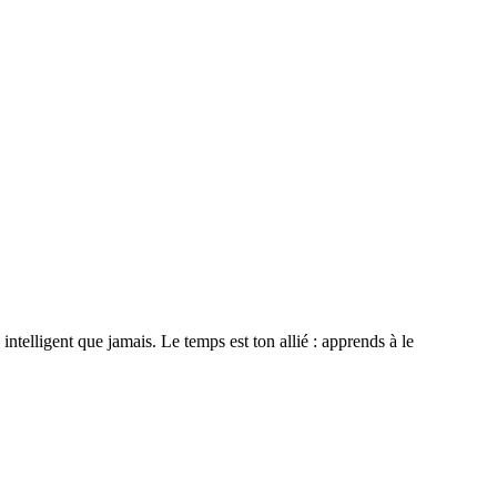
telligent que jamais. Le temps est ton allié : apprends à le