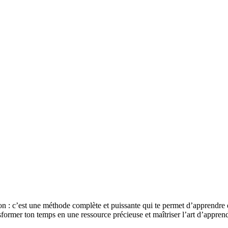
n : c’est une méthode complète et puissante qui te permet d’apprendre 
ormer ton temps en une ressource précieuse et maîtriser l’art d’apprend